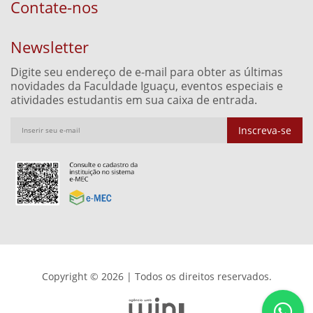
Contate-nos
Newsletter
Digite seu endereço de e-mail para obter as últimas
novidades da Faculdade Iguaçu, eventos especiais e
atividades estudantis em sua caixa de entrada.
Inscreva-se
Copyright © 2026 | Todos os direitos reservados.