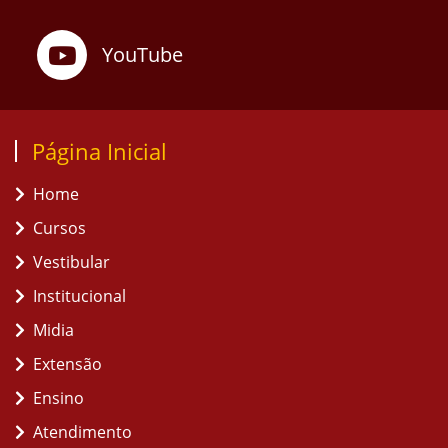
YouTube
Página Inicial
Home
Cursos
Vestibular
Institucional
Midia
Extensão
Ensino
Atendimento