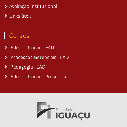
Avaliação Institucional
Links úteis
Cursos
Administração - EAD
Processos Gerenciais - EAD
Pedagogia - EAD
Administração - Presencial