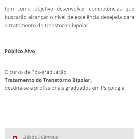
tem como objetivo desenvolver competências que
buscarão alcançar o nível de excelência desejada para
o tratamento do transtorno bipolar.
Público Alvo
O curso de Pós-graduação
Tratamento do Transtorno Bipolar,
destina-se a profissionais graduados em Psicologia.
Cidade / Câmpus