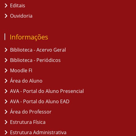
Editais
Ouvidoria
Informações
Biblioteca - Acervo Geral
Biblioteca - Periódicos
Moodle FI
Área do Aluno
AVA - Portal do Aluno Presencial
AVA - Portal do Aluno EAD
Área do Professor
Estrutura Física
Estrutura Administrativa