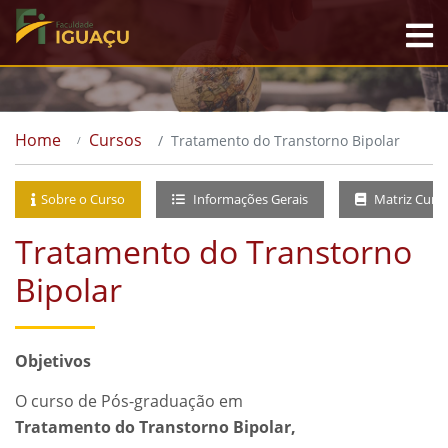
Home
Cursos
Tratamento do Transtorno Bipolar
Sobre o Curso
Informações Gerais
Matriz Curri
Tratamento do Transtorno
Bipolar
Objetivos
O curso de Pós-graduação em
Tratamento do Transtorno Bipolar,