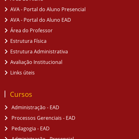
AVA - Portal do Aluno Presencial
AVA - Portal do Aluno EAD
Área do Professor
Estrutura Física
Estrutura Administrativa
Avaliação Institucional
Links úteis
Cursos
Administração - EAD
Processos Gerenciais - EAD
Pedagogia - EAD