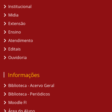
Institucional
Midia
Extensão
Ensino
Atendimento
Editais
Ouvidoria
Informações
Biblioteca - Acervo Geral
Biblioteca - Periódicos
Moodle FI
Área do Aluno