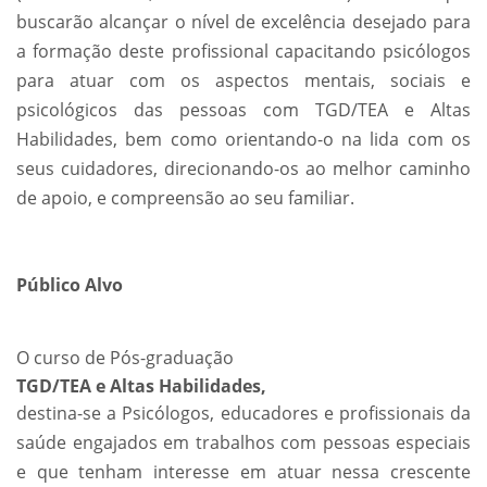
buscarão alcançar o nível de excelência desejado para
a formação deste profissional capacitando psicólogos
para atuar com os aspectos mentais, sociais e
psicológicos das pessoas com TGD/TEA e Altas
Habilidades, bem como orientando-o na lida com os
seus cuidadores, direcionando-os ao melhor caminho
de apoio, e compreensão ao seu familiar.
Público Alvo
O curso de Pós-graduação
TGD/TEA e Altas Habilidades,
destina-se a Psicólogos, educadores e profissionais da
saúde engajados em trabalhos com pessoas especiais
e que tenham interesse em atuar nessa crescente