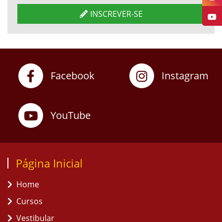
INSCREVER-SE
Facebook
Instagram
YouTube
Página Inicial
Home
Cursos
Vestibular