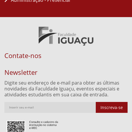
Administração - Presencial
Contate-nos
Newsletter
Digite seu endereço de e-mail para obter as últimas
novidades da Faculdade Iguaçu, eventos especiais e
atividades estudantis em sua caixa de entrada.
Inscreva-se