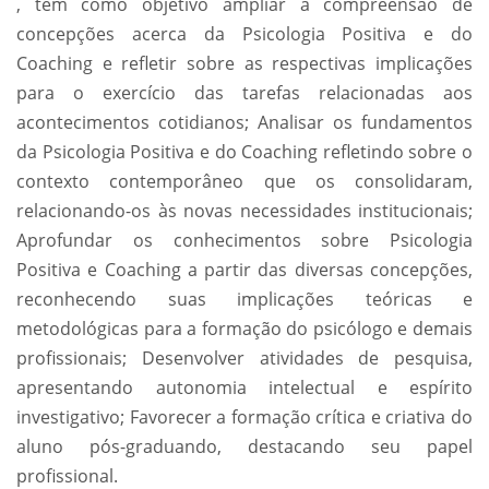
, tem como objetivo ampliar a compreensão de
concepções acerca da Psicologia Positiva e do
Coaching e refletir sobre as respectivas implicações
para o exercício das tarefas relacionadas aos
acontecimentos cotidianos; Analisar os fundamentos
da Psicologia Positiva e do Coaching refletindo sobre o
contexto contemporâneo que os consolidaram,
relacionando-os às novas necessidades institucionais;
Aprofundar os conhecimentos sobre Psicologia
Positiva e Coaching a partir das diversas concepções,
reconhecendo suas implicações teóricas e
metodológicas para a formação do psicólogo e demais
profissionais; Desenvolver atividades de pesquisa,
apresentando autonomia intelectual e espírito
investigativo; Favorecer a formação crítica e criativa do
aluno pós-graduando, destacando seu papel
profissional.