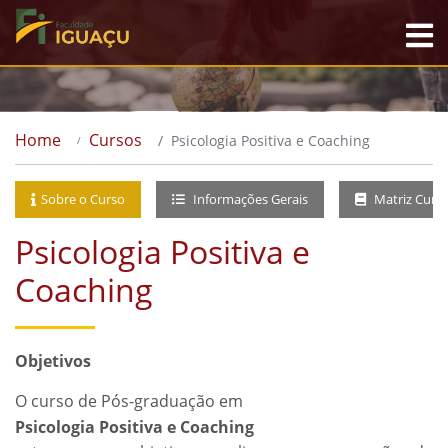
Home
Cursos
Psicologia Positiva e Coaching
Sobre o Curso
Informações Gerais
Matriz Curri
Psicologia Positiva e
Coaching
Objetivos
O curso de Pós-graduação em
Psicologia Positiva e Coaching