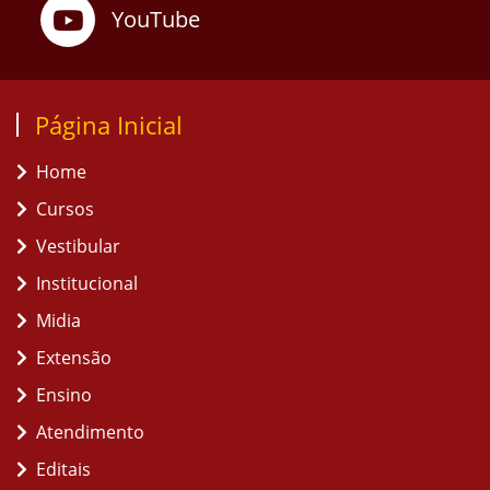
YouTube
Página Inicial
Home
Cursos
Vestibular
Institucional
Midia
Extensão
Ensino
Atendimento
Editais