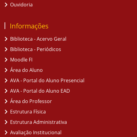
Ouvidoria
Informações
Biblioteca - Acervo Geral
Biblioteca - Periódicos
Moodle FI
Área do Aluno
AVA - Portal do Aluno Presencial
AVA - Portal do Aluno EAD
Área do Professor
Estrutura Física
Estrutura Administrativa
Avaliação Institucional