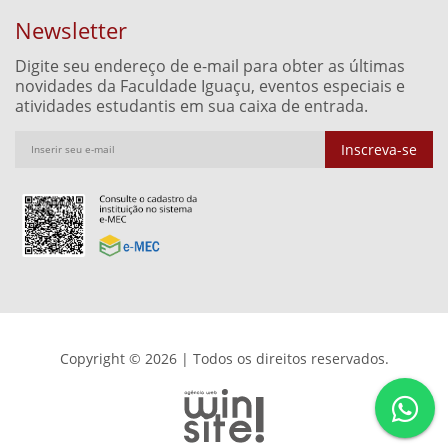
Newsletter
Digite seu endereço de e-mail para obter as últimas
novidades da Faculdade Iguaçu, eventos especiais e
atividades estudantis em sua caixa de entrada.
Inscreva-se
Copyright © 2026 | Todos os direitos reservados.