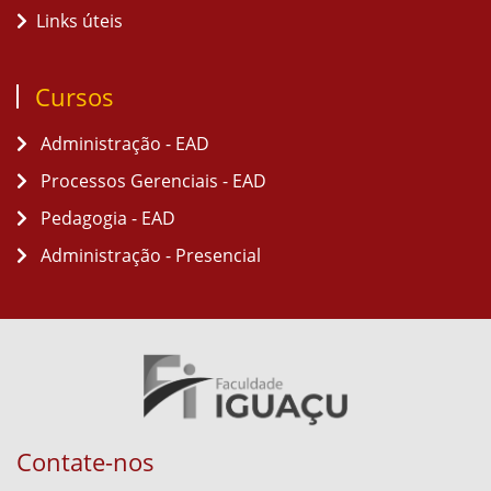
Links úteis
Cursos
Administração - EAD
Processos Gerenciais - EAD
Pedagogia - EAD
Administração - Presencial
Contate-nos