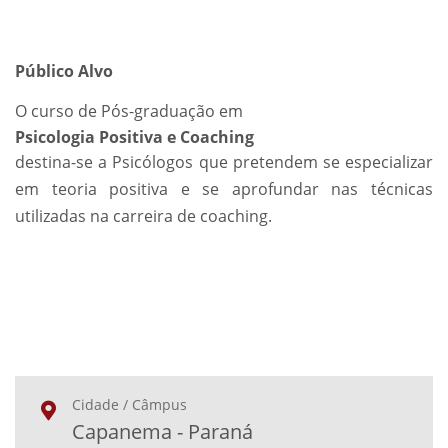
Público Alvo
O curso de Pós-graduação em
Psicologia Positiva e Coaching
destina-se a Psicólogos que pretendem se especializar
em teoria positiva e se aprofundar nas técnicas
utilizadas na carreira de coaching.
Cidade / Câmpus
Capanema - Paraná