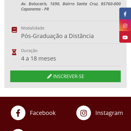
Av. Botucaris, 1690, Bairro Santa Cruz, 85760-000
Capanema - PR
Modalidade
Pós-Graduação a Distância
Duração
4 a 18 meses
INSCREVER-SE
Facebook
Instagram