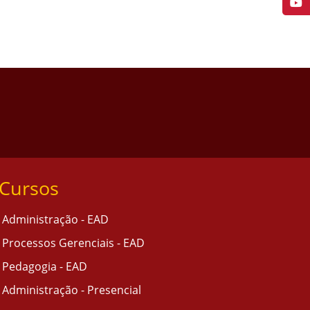
Cursos
Administração - EAD
Processos Gerenciais - EAD
Pedagogia - EAD
Administração - Presencial