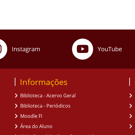
Instagram
YouTube
Informações
Biblioteca - Acervo Geral
Biblioteca - Periódicos
Moodle FI
Área do Aluno