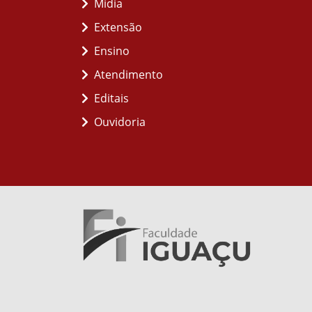
Midia
Extensão
Ensino
Atendimento
Editais
Ouvidoria