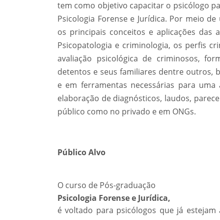
tem como objetivo capacitar o psicólogo p
Psicologia Forense e Jurídica. Por meio de 
os principais conceitos e aplicações das 
Psicopatologia e criminologia, os perfis c
avaliação psicológica de criminosos, fo
detentos e seus familiares dentre outros,
e em ferramentas necessárias para uma a
elaboração de diagnósticos, laudos, parecer
público como no privado e em ONGs.
Público Alvo
O curso de Pós-graduação
Psicologia Forense e Jurídica,
é voltado para psicólogos que já esteja