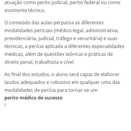
atuação como perito judicial, perito federal ou como
assistente técnico.
O conteúdo das aulas perpassa as diferentes
modalidades periciais (médico-legal, administrativa,
previdenciária, judicial, tráfego e securitária) e suas
técnicas, a perícia aplicada a diferentes especialidades
médicas, além de questões teóricas e práticas de
direito penal, trabalhista e cível.
Ao final dos estudos, o aluno será capaz de elaborar
laudos adequados e robustos em qualquer uma das
modalidades de perícia para tornar-se um
perito médico de sucesso
!