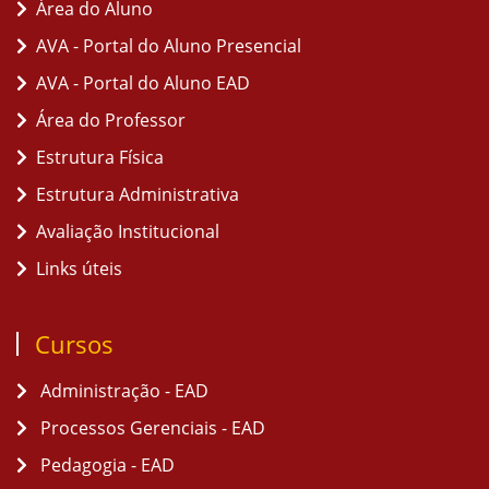
Área do Aluno
AVA - Portal do Aluno Presencial
AVA - Portal do Aluno EAD
Área do Professor
Estrutura Física
Estrutura Administrativa
Avaliação Institucional
Links úteis
Cursos
Administração - EAD
Processos Gerenciais - EAD
Pedagogia - EAD