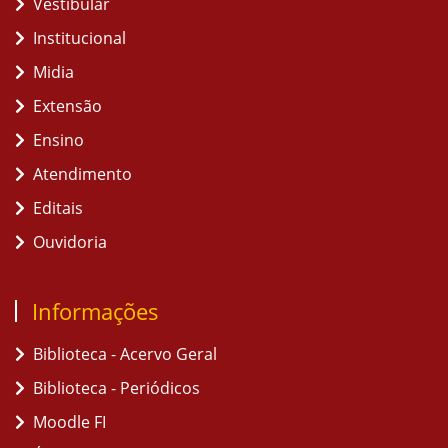
Vestibular
Institucional
Midia
Extensão
Ensino
Atendimento
Editais
Ouvidoria
Informações
Biblioteca - Acervo Geral
Biblioteca - Periódicos
Moodle FI