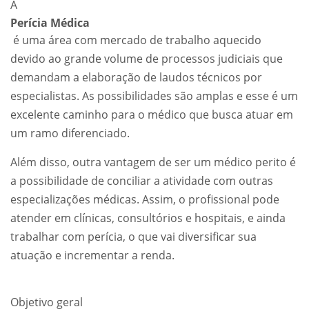
A
Perícia Médica
é uma área com mercado de trabalho aquecido
devido ao grande volume de processos judiciais que
demandam a elaboração de laudos técnicos por
especialistas. As possibilidades são amplas e esse é um
excelente caminho para o médico que busca atuar em
um ramo diferenciado.
Além disso, outra vantagem de ser um médico perito é
a possibilidade de conciliar a atividade com outras
especializações médicas. Assim, o profissional pode
atender em clínicas, consultórios e hospitais, e ainda
trabalhar com perícia, o que vai diversificar sua
atuação e incrementar a renda.
Objetivo geral