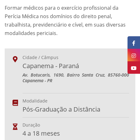
Formar médicos para o exercício profissional da
Perícia Médica nos domínios do direito penal,
trabalhista, previdenciário e cível, em suas diversas
modalidades periciais.
Cidade / Câmpus
Capanema - Paraná
Av. Botucaris, 1690, Bairro Santa Cruz, 85760-000
Capanema - PR
Modalidade
Pós-Graduação a Distância
Duração
4 a 18 meses