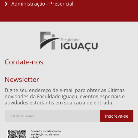
Administração - Presencial
Contate-nos
Newsletter
Digite seu endereço de e-mail para obter as últimas
novidades da Faculdade Iguaçu, eventos especiais e
atividades estudantis em sua caixa de entrada.
Inscreva-se