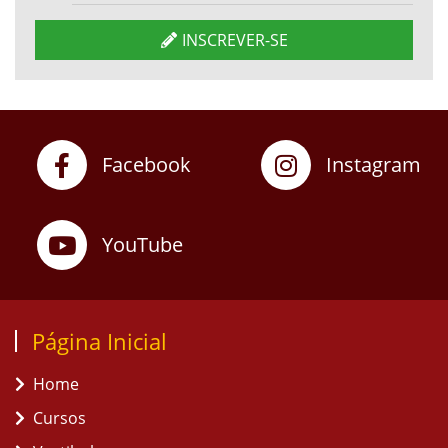
INSCREVER-SE
Facebook
Instagram
YouTube
Página Inicial
Home
Cursos