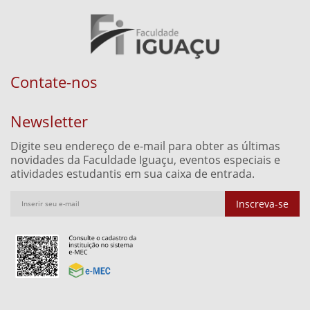
Contate-nos
Newsletter
Digite seu endereço de e-mail para obter as últimas
novidades da Faculdade Iguaçu, eventos especiais e
atividades estudantis em sua caixa de entrada.
Inscreva-se