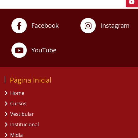
Facebook
Instagram
YouTube
Página Inicial
Home
Cursos
Vestibular
Institucional
Midia