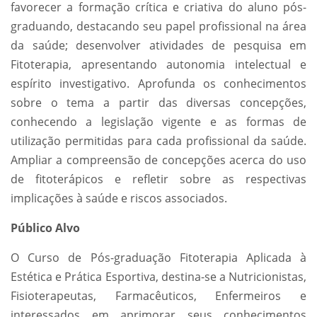
favorecer a formação crítica e criativa do aluno pós-
graduando, destacando seu papel profissional na área
da saúde; desenvolver atividades de pesquisa em
Fitoterapia, apresentando autonomia intelectual e
espírito investigativo. Aprofunda os conhecimentos
sobre o tema a partir das diversas concepções,
conhecendo a legislação vigente e as formas de
utilização permitidas para cada profissional da saúde.
Ampliar a compreensão de concepções acerca do uso
de fitoterápicos e refletir sobre as respectivas
implicações à saúde e riscos associados.
Público Alvo
O Curso de Pós-graduação Fitoterapia Aplicada à
Estética e Prática Esportiva, destina-se a Nutricionistas,
Fisioterapeutas, Farmacêuticos, Enfermeiros e
interessados em aprimorar seus conhecimentos