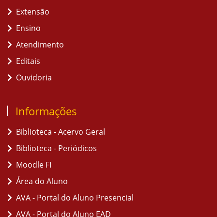
Extensão
Ensino
Atendimento
Editais
Ouvidoria
Informações
Biblioteca - Acervo Geral
Biblioteca - Periódicos
Moodle FI
Área do Aluno
AVA - Portal do Aluno Presencial
AVA - Portal do Aluno EAD