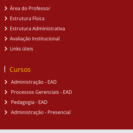
Área do Professor
Estrutura Física
Estrutura Administrativa
Avaliação Institucional
Links úteis
Cursos
Administração - EAD
Processos Gerenciais - EAD
Pedagogia - EAD
Administração - Presencial