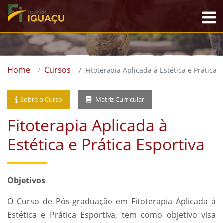
Home
Cursos
Fitoterapia Aplicada à Estética e Prática 
Sobre o Curso
Matriz Curricular
Fitoterapia Aplicada à
Estética e Prática Esportiva
Objetivos
O Curso de Pós-graduação em Fitoterapia Aplicada à
Estética e Prática Esportiva, tem como objetivo visa