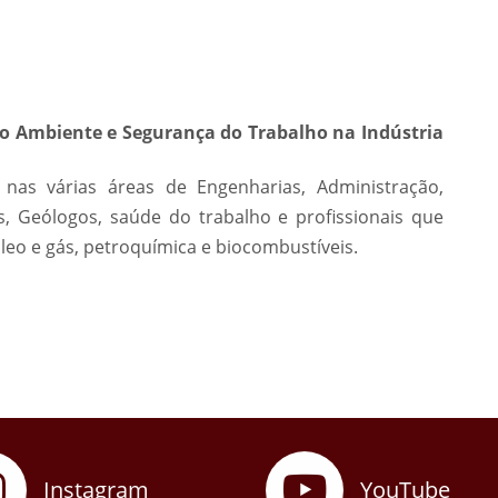
o Ambiente e Segurança do Trabalho na Indústria
s nas várias áreas de Engenharias, Administração,
s, Geólogos, saúde do trabalho e profissionais que
leo e gás, petroquímica e biocombustíveis.
Instagram
YouTube