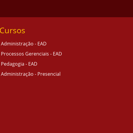
Cursos
Administração - EAD
Processos Gerenciais - EAD
Pedagogia - EAD
Administração - Presencial