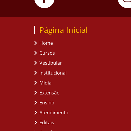
Página Inicial
Home
Cursos
Vestibular
Institucional
Midia
Extensão
Ensino
Atendimento
Editais