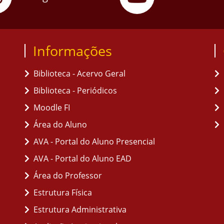
Informações
Biblioteca - Acervo Geral
Biblioteca - Periódicos
Moodle FI
Área do Aluno
AVA - Portal do Aluno Presencial
AVA - Portal do Aluno EAD
Área do Professor
Estrutura Física
Estrutura Administrativa