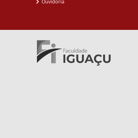
Ouvidoria