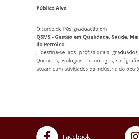
Público Alvo
O curso de Pós-graduação em
QSMS - Gestão em Qualidade, Saúde, Mei
do Petróleo
, destina-se aos profissionais graduado
Químicas, Biologias, Tecnólogos, Geógrafo
atuam com atividades da indústria do petró
Facebook