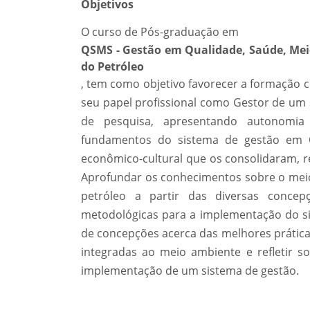
Objetivos
O curso de Pós-graduação em
QSMS - Gestão em Qualidade, Saúde, Mei
do Petróleo
, tem como objetivo favorecer a formação c
seu papel profissional como Gestor de um 
de pesquisa, apresentando autonomia in
fundamentos do sistema de gestão em QS
econômico-cultural que os consolidaram, r
Aprofundar os conhecimentos sobre o meio
petróleo a partir das diversas concep
metodológicas para a implementação do s
de concepções acerca das melhores prática
integradas ao meio ambiente e refletir so
implementação de um sistema de gestão.