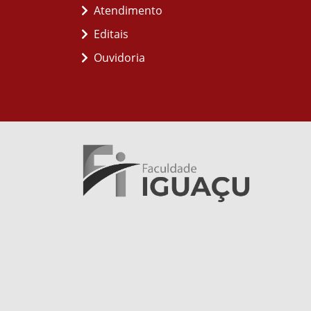
Atendimento
Editais
Ouvidoria