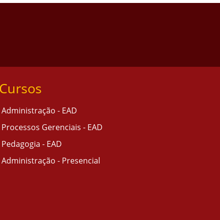
Cursos
Administração - EAD
Processos Gerenciais - EAD
Pedagogia - EAD
Administração - Presencial