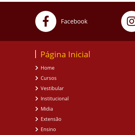
Facebook
Página Inicial
Home
Cursos
Vestibular
Institucional
Midia
Extensão
Ensino