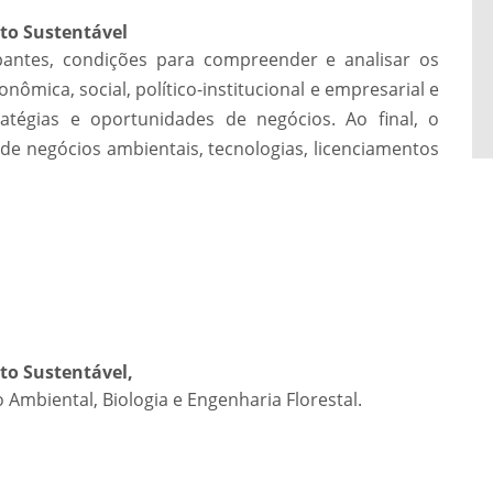
o Sustentável
ipantes, condições para compreender e analisar os
ômica, social, político-institucional e empresarial e
atégias e oportunidades de negócios. Ao final, o
 de negócios ambientais, tecnologias, licenciamentos
o Sustentável,
Ambiental, Biologia e Engenharia Florestal.