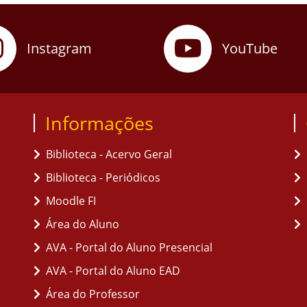
Instagram
YouTube
Informações
Biblioteca - Acervo Geral
Biblioteca - Periódicos
Moodle FI
Área do Aluno
AVA - Portal do Aluno Presencial
AVA - Portal do Aluno EAD
Área do Professor