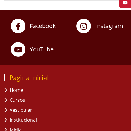
Facebook
Instagram
YouTube
Página Inicial
Home
Cursos
Vestibular
Institucional
Midia