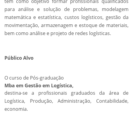
tem como objetivo formar profissionais qualificados
para análise e solução de problemas, modelagem
matemática e estatística, custos logísticos, gestão da
movimentação, armazenagem e estoque de materiais,
bem como análise e projeto de redes logísticas.
Público Alvo
O curso de Pós-graduação
Mba em Gestão em Logística,
destina-se a profissionais graduados da área de
Logística, Produção, Administração, Contabilidade,
economia.