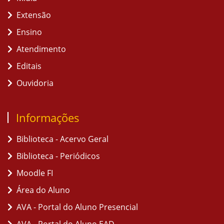
Extensão
Ensino
Atendimento
Editais
Ouvidoria
Informações
Biblioteca - Acervo Geral
Biblioteca - Periódicos
Moodle FI
Área do Aluno
AVA - Portal do Aluno Presencial