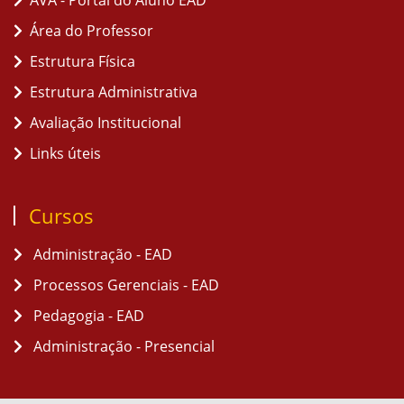
AVA - Portal do Aluno EAD
Área do Professor
Estrutura Física
Estrutura Administrativa
Avaliação Institucional
Links úteis
Cursos
Administração - EAD
Processos Gerenciais - EAD
Pedagogia - EAD
Administração - Presencial