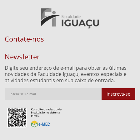
Contate-nos
Newsletter
Digite seu endereço de e-mail para obter as últimas
novidades da Faculdade Iguaçu, eventos especiais e
atividades estudantis em sua caixa de entrada.
Inscreva-se