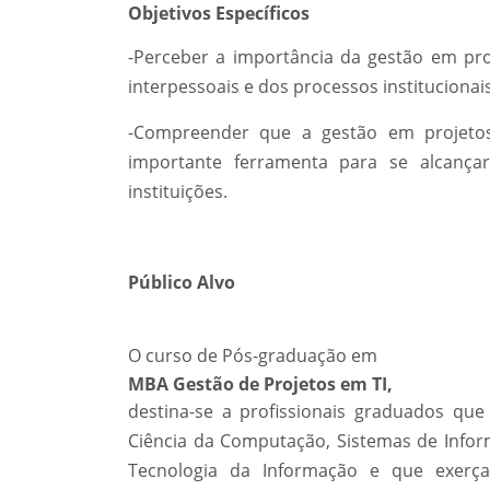
Objetivos Específicos
-Perceber a importância da gestão em proj
interpessoais e dos processos institucionais
-Compreender que a gestão em projetos
importante ferramenta para se alcanç
instituições.
Público Alvo
O curso de Pós-graduação em
MBA Gestão de Projetos em TI,
destina-se a profissionais graduados que
Ciência da Computação, Sistemas de Info
Tecnologia da Informação e que exerç