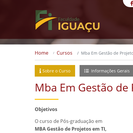
Home
Cursos
Mba Em Gestão de Projeto
Sobre o Curso
Informações Gerais
Mba Em Gestão de P
Objetivos
O curso de Pós-graduação em
MBA Gestão de Projetos em TI,