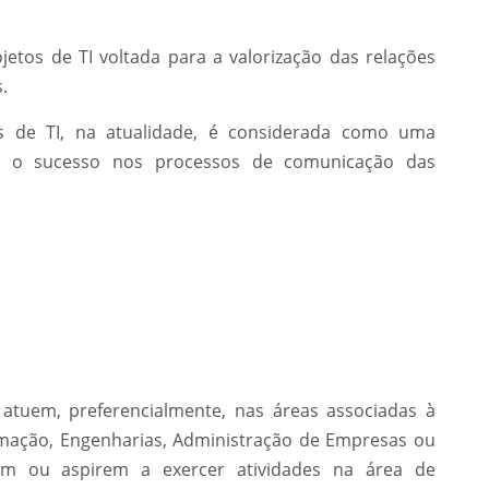
etos de TI voltada para a valorização das relações
.
 de TI, na atualidade, é considerada como uma
ar o sucesso nos processos de comunicação das
 atuem, preferencialmente, nas áreas associadas à
rmação, Engenharias, Administração de Empresas ou
am ou aspirem a exercer atividades na área de