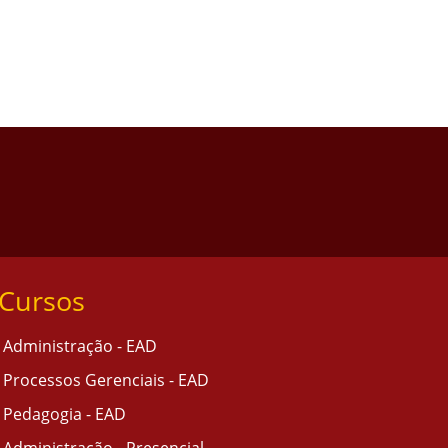
Cursos
Administração - EAD
Processos Gerenciais - EAD
Pedagogia - EAD