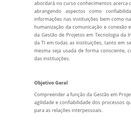
abordará no curso conhecimentos acerca 
abrangendo aspectos como confiabilid
informações nas instituições bem como na
humanização da comunicação e conexão e
da Gestão de Projetos em Tecnologia da In
da TI em todas as instituições, tanto em 
mesma seja usada de forma consciente, con
das instituições.
Objetivo Geral
Compreender a função da Gestão em Projet
agilidade e confiabilidade dos processos
para as relações interpessoais.