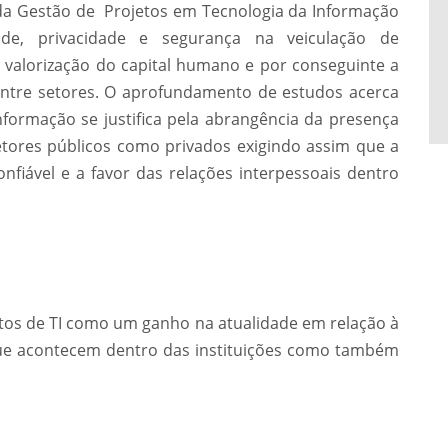
da Gestão de Projetos em Tecnologia da Informação
ade, privacidade e segurança na veiculação de
 valorização do capital humano e por conseguinte a
ntre setores. O aprofundamento de estudos acerca
formação se justifica pela abrangência da presença
setores públicos como privados exigindo assim que a
fiável e a favor das relações interpessoais dentro
os de TI como um ganho na atualidade em relação à
 que acontecem dentro das instituições como também