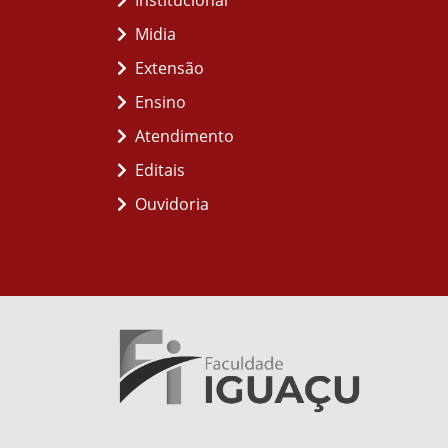
Institucional
Midia
Extensão
Ensino
Atendimento
Editais
Ouvidoria