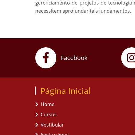
gerenciamento de projetos de tecnologi
necessitem aprofundar tais fundamentos.
Facebook
Página Inicial
Home
Cursos
Vestibular