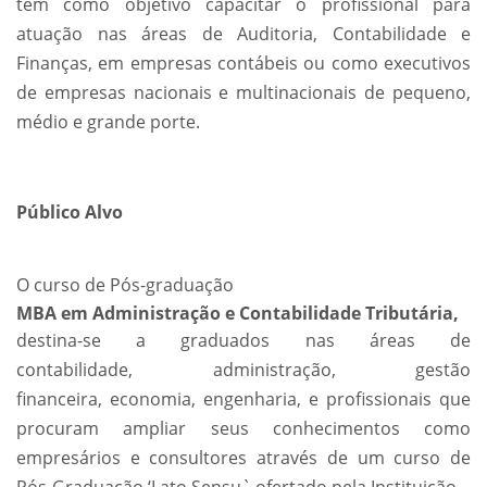
tem como objetivo capacitar o profissional para
atuação nas áreas de Auditoria, Contabilidade e
Finanças, em empresas contábeis ou como executivos
de empresas nacionais e multinacionais de pequeno,
médio e grande porte.
Público Alvo
O curso de Pós-graduação
MBA em Administração e Contabilidade Tributária,
destina-se a graduados nas áreas de
contabilidade, administração, gestão
financeira, economia, engenharia, e profissionais que
procuram ampliar seus conhecimentos como
empresários e consultores através de um curso de