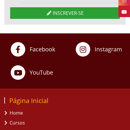
INSCREVER-SE
Facebook
Instagram
YouTube
Página Inicial
Home
Cursos