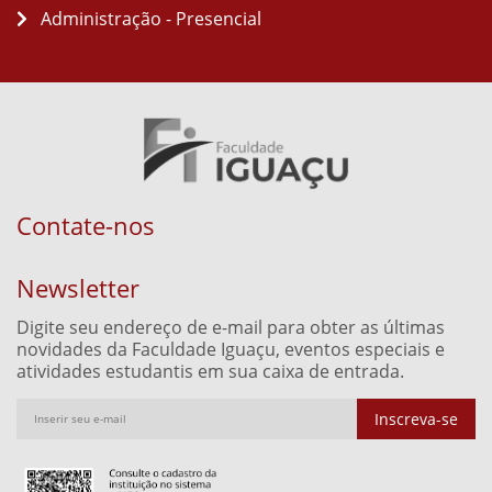
Administração - Presencial
Contate-nos
Newsletter
Digite seu endereço de e-mail para obter as últimas
novidades da Faculdade Iguaçu, eventos especiais e
atividades estudantis em sua caixa de entrada.
Inscreva-se