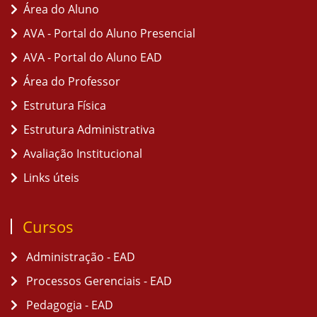
Área do Aluno
AVA - Portal do Aluno Presencial
AVA - Portal do Aluno EAD
Área do Professor
Estrutura Física
Estrutura Administrativa
Avaliação Institucional
Links úteis
Cursos
Administração - EAD
Processos Gerenciais - EAD
Pedagogia - EAD