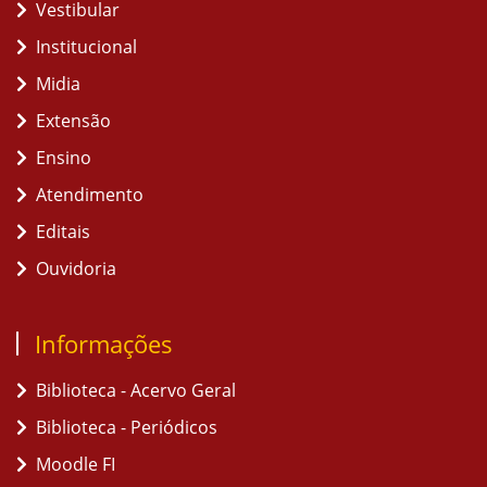
Vestibular
Institucional
Midia
Extensão
Ensino
Atendimento
Editais
Ouvidoria
Informações
Biblioteca - Acervo Geral
Biblioteca - Periódicos
Moodle FI