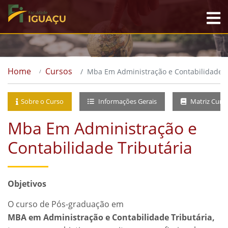
Home
Cursos
Mba Em Administração e Contabilidade T
Sobre o Curso
Informações Gerais
Matriz Curri
Mba Em Administração e
Contabilidade Tributária
Objetivos
O curso de Pós-graduação em
MBA em Administração e Contabilidade Tributária,