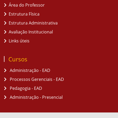
Área do Professor
Estrutura Física
Estrutura Administrativa
Avaliação Institucional
Links úteis
Cursos
Administração - EAD
Processos Gerenciais - EAD
Pedagogia - EAD
Administração - Presencial