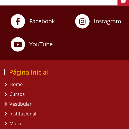
Facebook
Instagram
YouTube
Página Inicial
Home
Cursos
Vestibular
Institucional
Midia