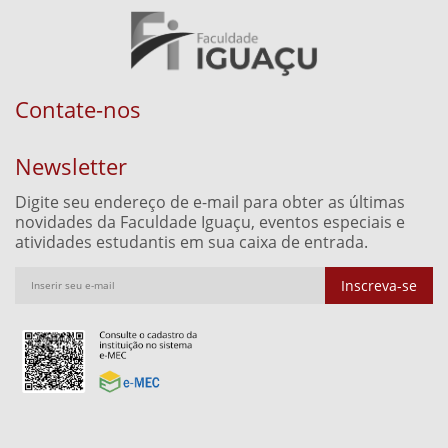
Contate-nos
Newsletter
Digite seu endereço de e-mail para obter as últimas
novidades da Faculdade Iguaçu, eventos especiais e
atividades estudantis em sua caixa de entrada.
Inscreva-se