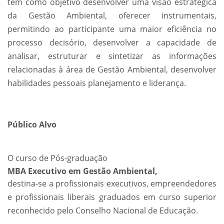
tem como objetivo desenvolver uma visão estratégica
da Gestão Ambiental, oferecer instrumentais,
permitindo ao participante uma maior eficiência no
processo decisório, desenvolver a capacidade de
analisar, estruturar e sintetizar as informações
relacionadas à área de Gestão Ambiental, desenvolver
habilidades pessoais planejamento e liderança.
Público Alvo
O curso de Pós-graduação
MBA Executivo em Gestão Ambiental,
destina-se a profissionais executivos, empreendedores
e profissionais liberais graduados em curso superior
reconhecido pelo Conselho Nacional de Educação.