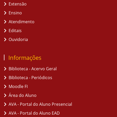
Extensão
Ensino
Atendimento
Editais
Ouvidoria
Informações
Biblioteca - Acervo Geral
Biblioteca - Periódicos
Moodle FI
Área do Aluno
AVA - Portal do Aluno Presencial
AVA - Portal do Aluno EAD