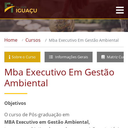
Home
Cursos
Mba Executivo Em Gestão Ambiental
Sobre o Curso
Informações Gerais
Matriz Curri
Mba Executivo Em Gestão
Ambiental
Objetivos
O curso de Pós-graduação em
MBA Executivo em Gestão Ambiental,