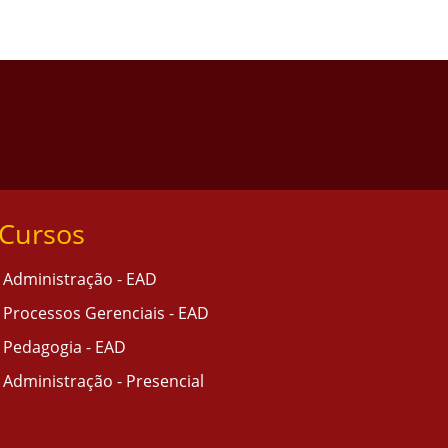
Cursos
Administração - EAD
Processos Gerenciais - EAD
Pedagogia - EAD
Administração - Presencial