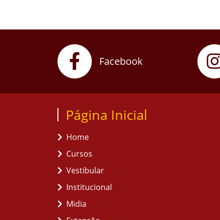
Facebook
Página Inicial
Home
Cursos
Vestibular
Institucional
Midia