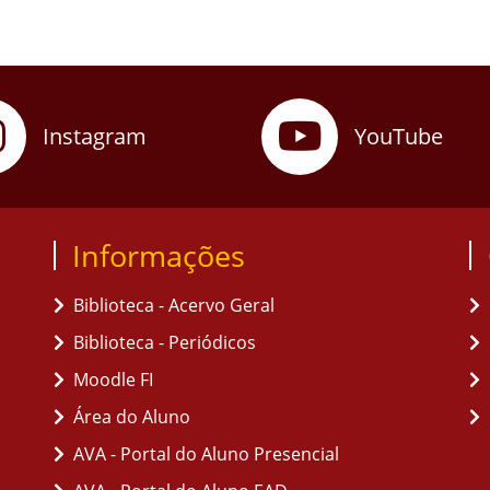
Instagram
YouTube
Informações
Biblioteca - Acervo Geral
Biblioteca - Periódicos
Moodle FI
Área do Aluno
AVA - Portal do Aluno Presencial