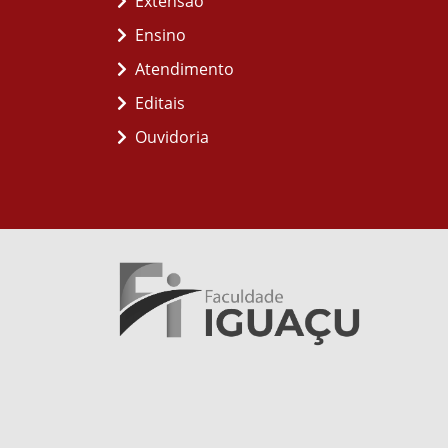
Extensão
Ensino
Atendimento
Editais
Ouvidoria