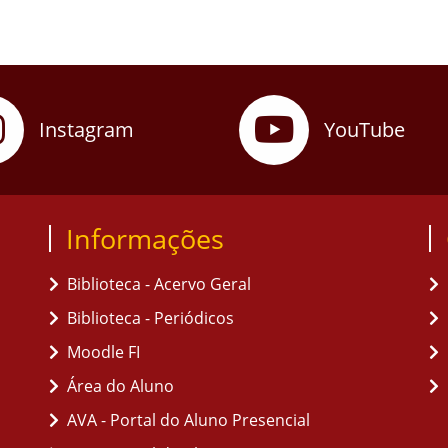
Instagram
YouTube
Informações
Biblioteca - Acervo Geral
Biblioteca - Periódicos
Moodle FI
Área do Aluno
AVA - Portal do Aluno Presencial