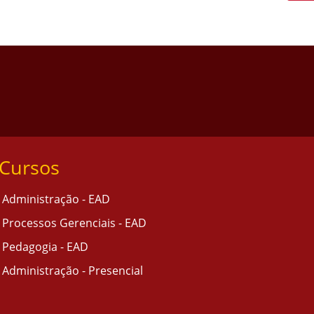
Cursos
Administração - EAD
Processos Gerenciais - EAD
Pedagogia - EAD
Administração - Presencial