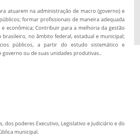
ara atuarem na administração de macro (governo) e
 públicos; formar profissionais de maneira adequada
ca e econômica; Contribuir para a melhoria da gestão
rasileiro, no âmbito federal, estadual e municipal;
cios públicos, a partir do estudo sistemático e
o governo ou de suas unidades produtivas..
s, dos poderes Executivo, Legislativo e Judiciário e do
ública municipal.