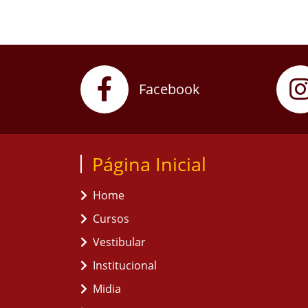
Facebook
Página Inicial
Home
Cursos
Vestibular
Institucional
Midia