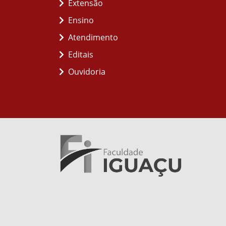
Extensão
Ensino
Atendimento
Editais
Ouvidoria