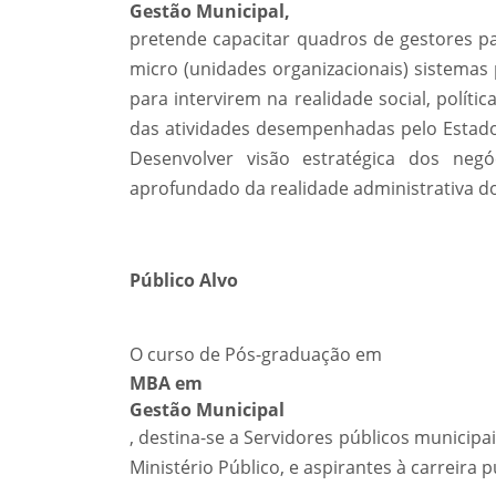
Gestão Municipal,
pretende capacitar quadros de gestores p
micro (unidades organizacionais) sistemas
para intervirem na realidade social, políti
das atividades desempenhadas pelo Estado b
Desenvolver visão estratégica dos negó
aprofundado da realidade administrativa d
Público Alvo
O curso de Pós-graduação em
MBA em
Gestão Municipal
, destina-se a Servidores públicos municipai
Ministério Público, e aspirantes à carreira p