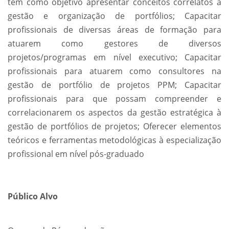
tem como objetivo apresentar conceitos correlatos à
gestão e organização de portfólios; Capacitar
profissionais de diversas áreas de formação para
atuarem como gestores de diversos
projetos/programas em nível executivo; Capacitar
profissionais para atuarem como consultores na
gestão de portfólio de projetos PPM; Capacitar
profissionais para que possam compreender e
correlacionarem os aspectos da gestão estratégica à
gestão de portfólios de projetos; Oferecer elementos
teóricos e ferramentas metodológicas à especialização
profissional em nível pós-graduado
Público Alvo