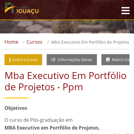
Home
Cursos
Mba Executivo Em Portfólio de Projetos -
Sobre o Curso
Informações Gerais
Matriz Curri
Mba Executivo Em Portfólio
de Projetos - Ppm
Objetivos
O curso de Pós-graduação em
MBA Executivo em Portfólio de Projetos,