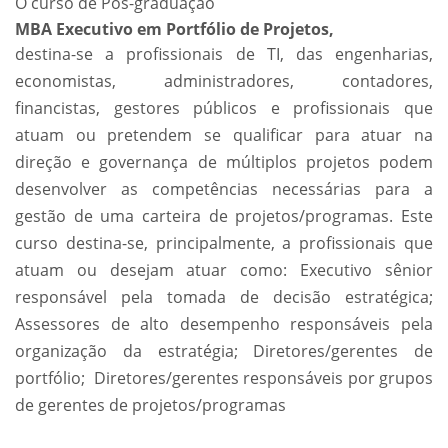
O curso de Pós-graduação
MBA Executivo em Portfólio de Projetos,
destina-se a profissionais de TI, das engenharias,
economistas, administradores, contadores,
financistas, gestores públicos e profissionais que
atuam ou pretendem se qualificar para atuar na
direção e governança de múltiplos projetos podem
desenvolver as competências necessárias para a
gestão de uma carteira de projetos/programas. Este
curso destina-se, principalmente, a profissionais que
atuam ou desejam atuar como: Executivo sênior
responsável pela tomada de decisão estratégica;
Assessores de alto desempenho responsáveis pela
organização da estratégia; Diretores/gerentes de
portfólio; Diretores/gerentes responsáveis por grupos
de gerentes de projetos/programas