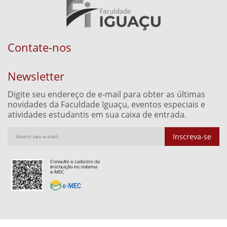
Contate-nos
Newsletter
Digite seu endereço de e-mail para obter as últimas
novidades da Faculdade Iguaçu, eventos especiais e
atividades estudantis em sua caixa de entrada.
Inscreva-se