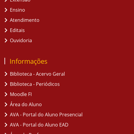
Ensino
Atendimento
Editais
Ouvidoria
Informações
Biblioteca - Acervo Geral
Biblioteca - Periódicos
Moodle FI
Área do Aluno
AVA - Portal do Aluno Presencial
AVA - Portal do Aluno EAD