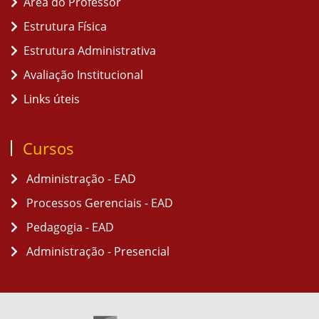
Área do Professor
Estrutura Física
Estrutura Administrativa
Avaliação Institucional
Links úteis
Cursos
Administração - EAD
Processos Gerenciais - EAD
Pedagogia - EAD
Administração - Presencial