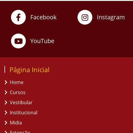
Facebook
Instagram
YouTube
Página Inicial
Home
Cursos
Vestibular
Institucional
Midia
Extensão