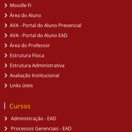
Moodle FI
Área do Aluno
AVA - Portal do Aluno Presencial
AVA - Portal do Aluno EAD
Área do Professor
Estrutura Física
Estrutura Administrativa
Avaliação Institucional
Links úteis
Cursos
Administração - EAD
Processos Gerenciais - EAD