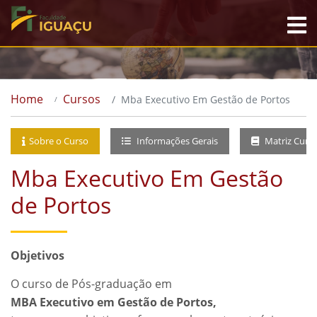
Home
Cursos
Mba Executivo Em Gestão de Portos
Sobre o Curso
Informações Gerais
Matriz Curri
Mba Executivo Em Gestão
de Portos
Objetivos
O curso de Pós-graduação em
MBA Executivo em Gestão de Portos,