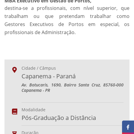
MBA Executivo em Gestão de Portos,
destina-se a profissionais, com nível superior, que
trabalham ou que pretendam trabalhar como
Gestores Executivos de Portos em especial, os
profissionais de Administração.
Cidade / Câmpus
Capanema - Paraná
Av. Botucaris, 1690, Bairro Santa Cruz, 85760-000
Capanema - PR
Modalidade
Pós-Graduação a Distância
Duração