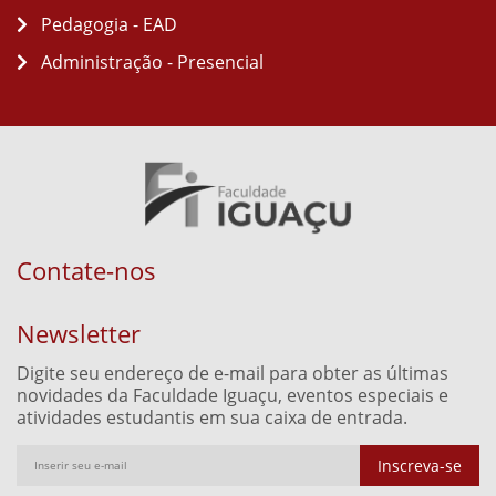
Pedagogia - EAD
Administração - Presencial
Contate-nos
Newsletter
Digite seu endereço de e-mail para obter as últimas
novidades da Faculdade Iguaçu, eventos especiais e
atividades estudantis em sua caixa de entrada.
Inscreva-se