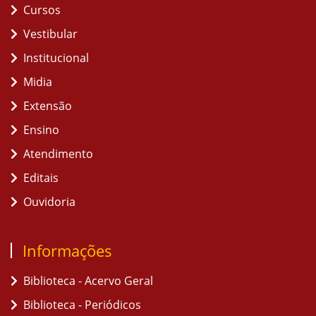
Cursos
Vestibular
Institucional
Midia
Extensão
Ensino
Atendimento
Editais
Ouvidoria
Informações
Biblioteca - Acervo Geral
Biblioteca - Periódicos