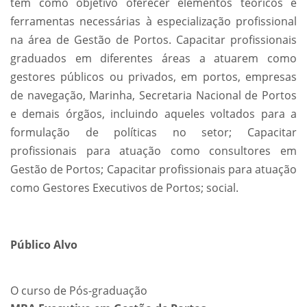
tem como objetivo oferecer elementos teóricos e
ferramentas necessárias à especialização profissional
na área de Gestão de Portos. Capacitar profissionais
graduados em diferentes áreas a atuarem como
gestores públicos ou privados, em portos, empresas
de navegação, Marinha, Secretaria Nacional de Portos
e demais órgãos, incluindo aqueles voltados para a
formulação de políticas no setor; Capacitar
profissionais para atuação como consultores em
Gestão de Portos; Capacitar profissionais para atuação
como Gestores Executivos de Portos; social.
Público Alvo
O curso de Pós-graduação