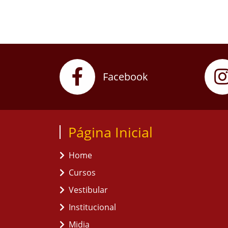
Facebook
Página Inicial
Home
Cursos
Vestibular
Institucional
Midia