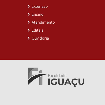
Extensão
Ensino
Atendimento
Editais
Ouvidoria