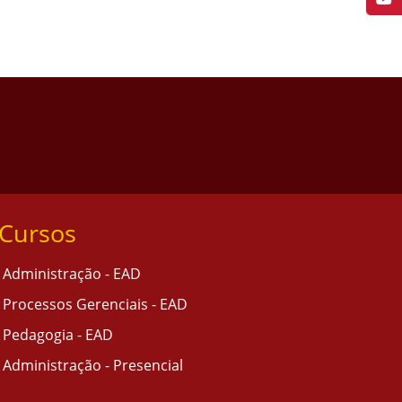
Cursos
Administração - EAD
Processos Gerenciais - EAD
Pedagogia - EAD
Administração - Presencial