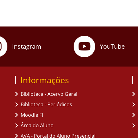
Instagram
YouTube
Informações
Biblioteca - Acervo Geral
Biblioteca - Periódicos
Moodle FI
Área do Aluno
AVA - Portal do Aluno Presencial