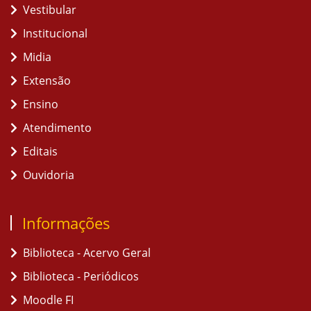
Vestibular
Institucional
Midia
Extensão
Ensino
Atendimento
Editais
Ouvidoria
Informações
Biblioteca - Acervo Geral
Biblioteca - Periódicos
Moodle FI