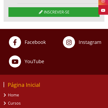
INSCREVER-SE
Facebook
Instagram
YouTube
Página Inicial
Home
Cursos