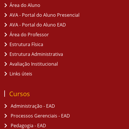
Área do Aluno
AVA - Portal do Aluno Presencial
AVA - Portal do Aluno EAD
Área do Professor
Estrutura Física
Estrutura Administrativa
Avaliação Institucional
Links úteis
Cursos
Administração - EAD
Processos Gerenciais - EAD
Pedagogia - EAD