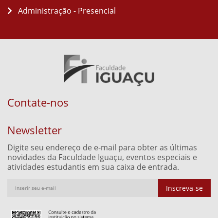
Administração - Presencial
Contate-nos
Newsletter
Digite seu endereço de e-mail para obter as últimas
novidades da Faculdade Iguaçu, eventos especiais e
atividades estudantis em sua caixa de entrada.
Inscreva-se