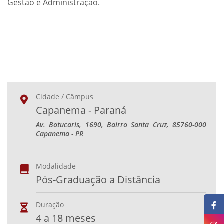
Gestão e Administração.
Cidade / Câmpus
Capanema - Paraná
Av. Botucaris, 1690, Bairro Santa Cruz, 85760-000
Capanema - PR
Modalidade
Pós-Graduação a Distância
Duração
4 a 18 meses