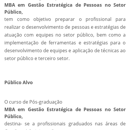
MBA em Gestão Estratégica de Pessoas no Setor
Público,
tem como objetivo preparar o profissional para
realizar o desenvolvimento de pessoas e estratégias de
atuação com equipes no setor público, bem como a
implementação de ferramentas e estratégias para o
desenvolvimento de equipes e aplicação de técnicas ao
setor público e terceiro setor.
Público Alvo
O curso de Pós-graduação
MBA em Gestão Estratégica de Pessoas no Setor
Público,
destina- se a profissionais graduados nas áreas de