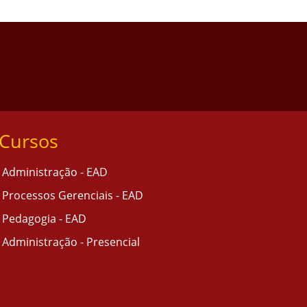
Cursos
Administração - EAD
Processos Gerenciais - EAD
Pedagogia - EAD
Administração - Presencial