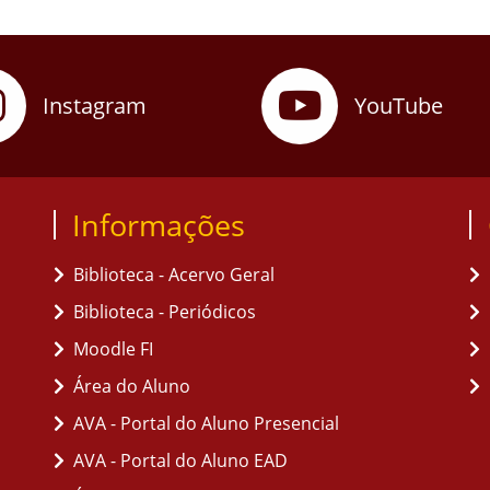
Instagram
YouTube
Informações
Biblioteca - Acervo Geral
Biblioteca - Periódicos
Moodle FI
Área do Aluno
AVA - Portal do Aluno Presencial
AVA - Portal do Aluno EAD