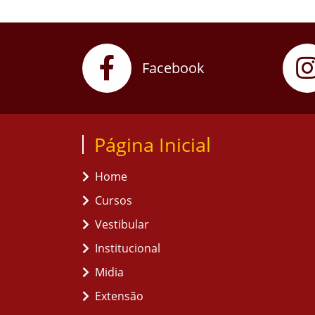
Facebook
Página Inicial
Home
Cursos
Vestibular
Institucional
Midia
Extensão