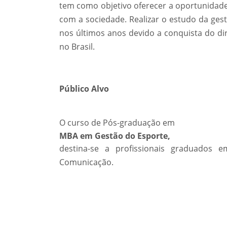
tem como objetivo oferecer a oportunidade
com a sociedade. Realizar o estudo da ges
nos últimos anos devido a conquista do di
no Brasil.
Público Alvo
O curso de Pós-graduação em
MBA em Gestão do Esporte,
destina-se a profissionais graduados e
Comunicação.