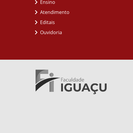
Ensino
Atendimento
Editais
Ouvidoria