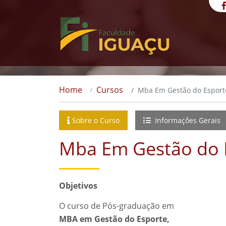
Home
Cursos
Mba Em Gestão do Esport
Sobre o Curso
Informações Gerais
Mba Em Gestão do 
Objetivos
O curso de Pós-graduação em
MBA em Gestão do Esporte,