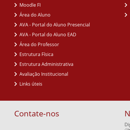
Moodle FI
Área do Aluno
AVA - Portal do Aluno Presencial
AVA - Portal do Aluno EAD
Área do Professor
Estrutura Física
Estrutura Administrativa
Avaliação Institucional
Links úteis
Contate-nos
N
Di