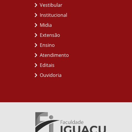
Vestibular
Institucional
Midia
Extensão
Ensino
Atendimento
Editais
Ouvidoria