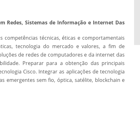
 Redes, Sistemas de Informação e Internet Das
s competências técnicas, éticas e comportamentais
ticas, tecnologia do mercado e valores, a fim de
oluções de redes de computadores e da internet das
abilidade. Preparar para a obtenção das principais
cnologia Cisco. Integrar as aplicações de tecnologia
 emergentes sem fio, óptica, satélite, blockchain e