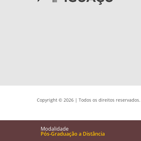
Copyright © 2026 | Todos os direitos reservados.
Modalidade
Pós-Graduação a Distância