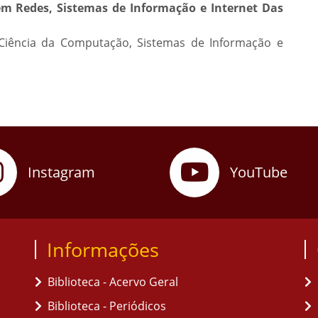
 Redes, Sistemas de Informação e Internet Das
 Ciência da Computação, Sistemas de Informação e
Instagram
YouTube
Informações
Biblioteca - Acervo Geral
Biblioteca - Periódicos