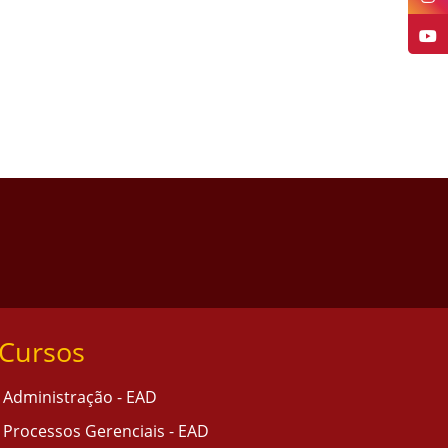
Cursos
Administração - EAD
Processos Gerenciais - EAD