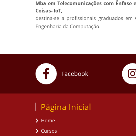
Mba em Telecomunicações com Ênfase em
Coisas- IoT,
destina-se a profissionais graduados em
Engenharia da Computação.
Facebook
Página Inicial
Home
Cursos