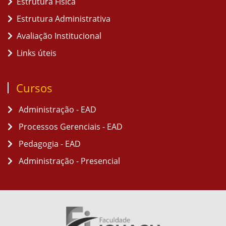
Estrutura Física
Estrutura Administrativa
Avaliação Institucional
Links úteis
Cursos
Administração - EAD
Processos Gerenciais - EAD
Pedagogia - EAD
Administração - Presencial