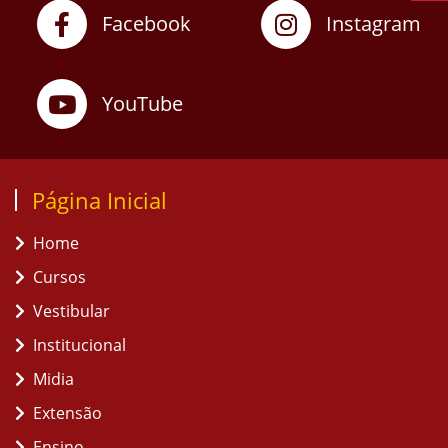
Facebook
Instagram
YouTube
Página Inicial
Home
Cursos
Vestibular
Institucional
Midia
Extensão
Ensino