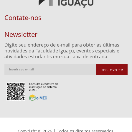
Contate-nos
Newsletter
Digite seu endereço de e-mail para obter as últimas
novidades da Faculdade Iguaçu, eventos especiais e
atividades estudantis em sua caixa de entrada.
Inscreva-se
Copyright © 2026 | Todos os direitos reservados.