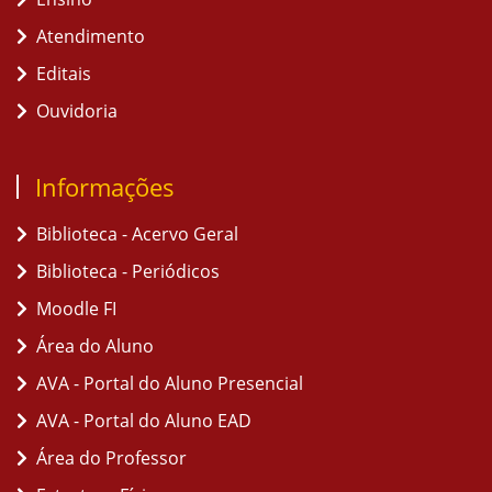
Atendimento
Editais
Ouvidoria
Informações
Biblioteca - Acervo Geral
Biblioteca - Periódicos
Moodle FI
Área do Aluno
AVA - Portal do Aluno Presencial
AVA - Portal do Aluno EAD
Área do Professor