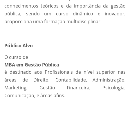
conhecimentos teóricos e da importância da gestão
pública, sendo um curso dinâmico e inovador,
proporciona uma formação multidisciplinar.
Público Alvo
O curso de
MBA em Gestão Pública
é destinado aos Profissionais de nível superior nas
áreas de Direito, Contabilidade, Administração,
Marketing, Gestão Financeira, Psicologia,
Comunicação, e áreas afins.