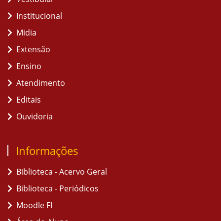
Institucional
Midia
Extensão
Ensino
Atendimento
Editais
Ouvidoria
Informações
Biblioteca - Acervo Geral
Biblioteca - Periódicos
Moodle FI