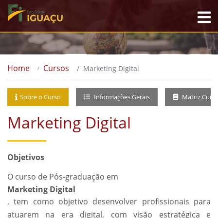
Home
Cursos
Marketing Digital
Sobre o Curso
Informações Gerais
Matriz Curri
Marketing Digital
Objetivos
O curso de Pós-graduação em
Marketing Digital
, tem como objetivo desenvolver profissionais para
atuarem na era digital, com visão estratégica e