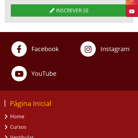
INSCREVER-SE
Facebook
Instagram
YouTube
Página Inicial
Home
Cursos
Vestibular