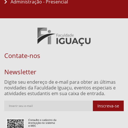
Administração - Presencial
Contate-nos
Newsletter
Digite seu endereço de e-mail para obter as últimas
novidades da Faculdade Iguaçu, eventos especiais e
atividades estudantis em sua caixa de entrada.
Inscreva-se