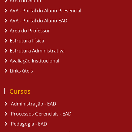
Área do Aluno
AVA - Portal do Aluno Presencial
AVA - Portal do Aluno EAD
Área do Professor
Estrutura Física
Estrutura Administrativa
Avaliação Institucional
Links úteis
Cursos
Administração - EAD
Processos Gerenciais - EAD
Pedagogia - EAD