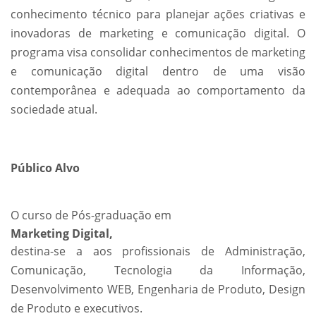
conhecimento técnico para planejar ações criativas e
inovadoras de marketing e comunicação digital. O
programa visa consolidar conhecimentos de marketing
e comunicação digital dentro de uma visão
contemporânea e adequada ao comportamento da
sociedade atual.
Público Alvo
O curso de Pós-graduação em
Marketing Digital,
destina-se a aos profissionais de Administração,
Comunicação, Tecnologia da Informação,
Desenvolvimento WEB, Engenharia de Produto, Design
de Produto e executivos.