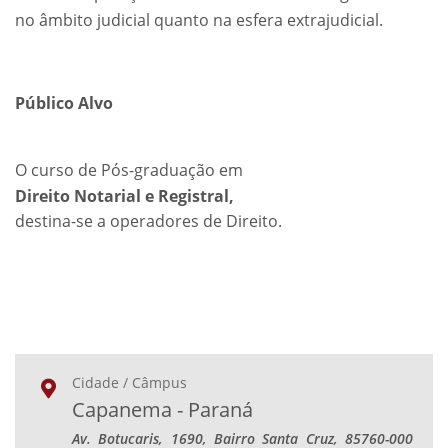
no âmbito judicial quanto na esfera extrajudicial.
Público Alvo
O curso de Pós-graduação em
Direito Notarial e Registral,
destina-se a operadores de Direito.
Cidade / Câmpus
Capanema - Paraná
Av. Botucaris, 1690, Bairro Santa Cruz, 85760-000