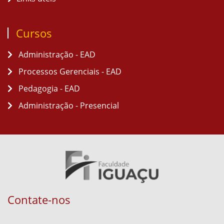
Cursos
Administração - EAD
Processos Gerenciais - EAD
Pedagogia - EAD
Administração - Presencial
Contate-nos