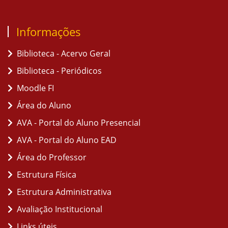
Informações
Biblioteca - Acervo Geral
Biblioteca - Periódicos
Moodle FI
Área do Aluno
AVA - Portal do Aluno Presencial
AVA - Portal do Aluno EAD
Área do Professor
Estrutura Física
Estrutura Administrativa
Avaliação Institucional
Links úteis