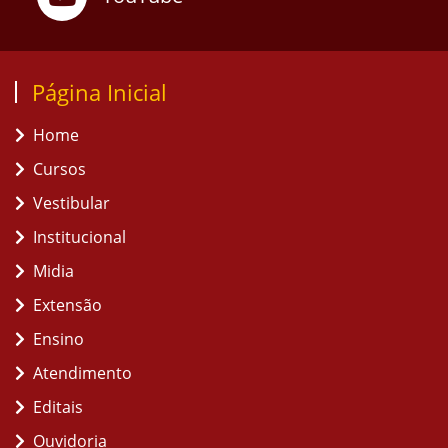
Página Inicial
Home
Cursos
Vestibular
Institucional
Midia
Extensão
Ensino
Atendimento
Editais
Ouvidoria