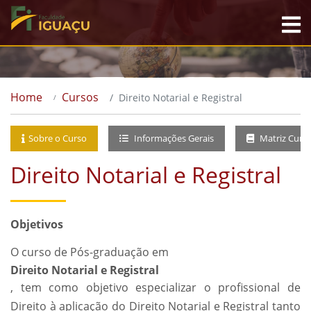
Home
Cursos
Direito Notarial e Registral
Sobre o Curso
Informações Gerais
Matriz Curri
Direito Notarial e Registral
Objetivos
O curso de Pós-graduação em
Direito Notarial e Registral
, tem como objetivo especializar o profissional de
Direito à aplicação do Direito Notarial e Registral tanto