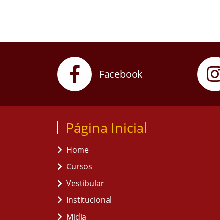
Facebook
Página Inicial
Home
Cursos
Vestibular
Institucional
Midia