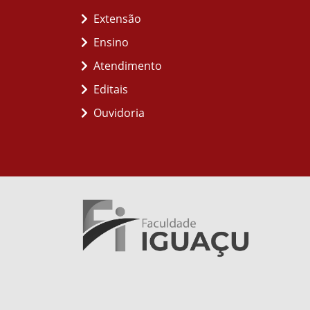
Extensão
Ensino
Atendimento
Editais
Ouvidoria