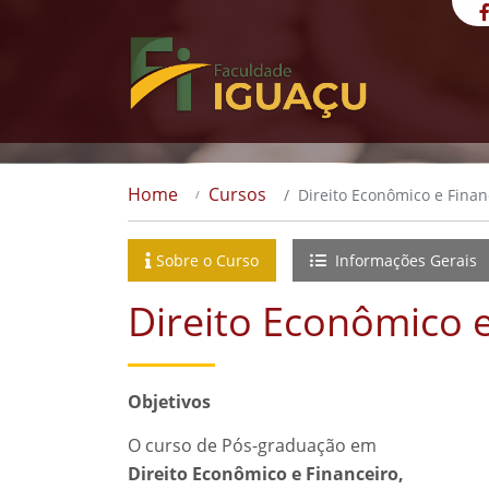
Home
Cursos
Direito Econômico e Finan
Sobre o Curso
Informações Gerais
Direito Econômico e
Objetivos
O curso de Pós-graduação em
Direito Econômico e Financeiro,