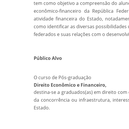
tem como objetivo a compreensão do aluno
econômico-financeiro da República Feder
atividade financeira do Estado, notadame
como identificar as diversas possibilidades
federados e suas relações com o desenvol
Público Alvo
O curso de Pós-graduação
Direito Econômico e Financeiro,
destina-se a graduados(as) em direito com 
da concorrência ou infraestrutura, interes
Estado.