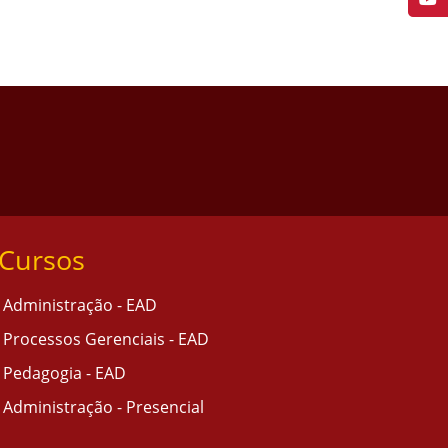
Cursos
Administração - EAD
Processos Gerenciais - EAD
Pedagogia - EAD
Administração - Presencial