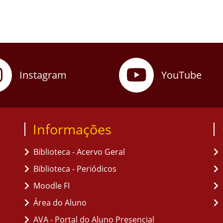
Instagram
YouTube
Informações
Biblioteca - Acervo Geral
Biblioteca - Periódicos
Moodle FI
Área do Aluno
AVA - Portal do Aluno Presencial