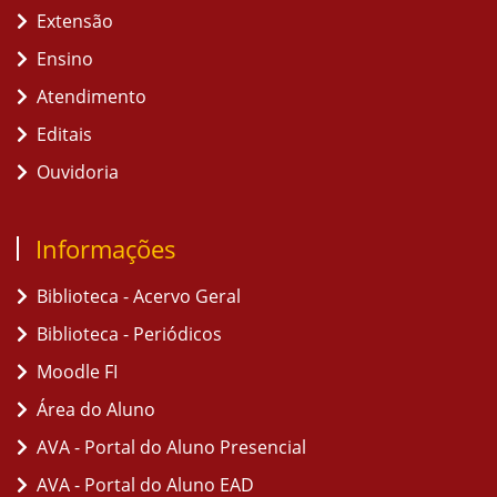
Extensão
Ensino
Atendimento
Editais
Ouvidoria
Informações
Biblioteca - Acervo Geral
Biblioteca - Periódicos
Moodle FI
Área do Aluno
AVA - Portal do Aluno Presencial
AVA - Portal do Aluno EAD