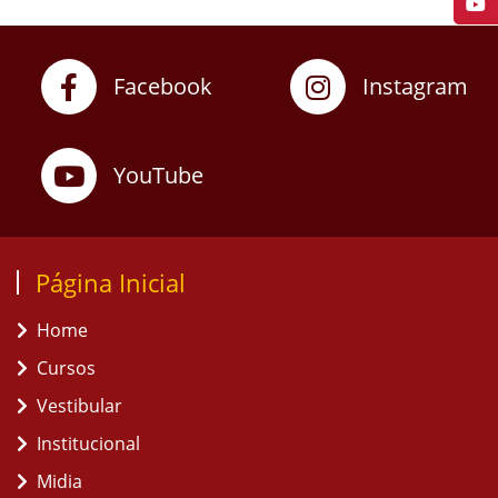
Facebook
Instagram
YouTube
Página Inicial
Home
Cursos
Vestibular
Institucional
Midia