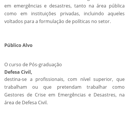
em emergências e desastres, tanto na área pública
como em instituições privadas, incluindo aqueles
voltados para a formulação de políticas no setor.
Público Alvo
O curso de Pós-graduação
Defesa Civil,
destina-se a profissionais, com nível superior, que
trabalham ou que pretendam trabalhar como
Gestores de Crise em Emergências e Desastres, na
área de Defesa Civil.