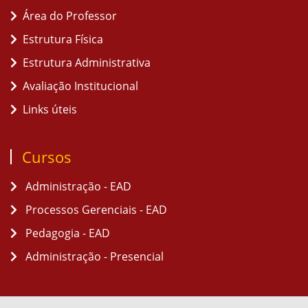
Área do Professor
Estrutura Física
Estrutura Administrativa
Avaliação Institucional
Links úteis
Cursos
Administração - EAD
Processos Gerenciais - EAD
Pedagogia - EAD
Administração - Presencial