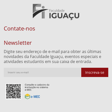
Contate-nos
Newsletter
Digite seu endereço de e-mail para obter as últimas
novidades da Faculdade Iguaçu, eventos especiais e
atividades estudantis em sua caixa de entrada.
Inscreva-se