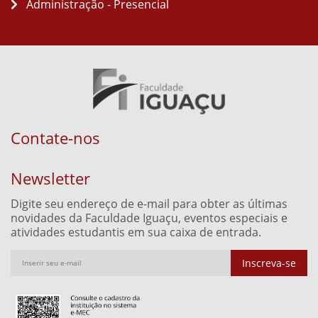
Administração - Presencial
Contate-nos
Newsletter
Digite seu endereço de e-mail para obter as últimas
novidades da Faculdade Iguaçu, eventos especiais e
atividades estudantis em sua caixa de entrada.
Inscreva-se