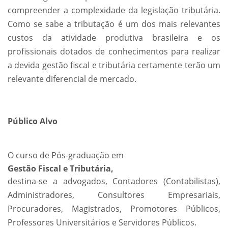
compreender a complexidade da legislação tributária.
Como se sabe a tributação é um dos mais relevantes
custos da atividade produtiva brasileira e os
profissionais dotados de conhecimentos para realizar
a devida gestão fiscal e tributária certamente terão um
relevante diferencial de mercado.
Público Alvo
O curso de Pós-graduação em
Gestão Fiscal e Tributária,
destina-se a advogados, Contadores (Contabilistas),
Administradores, Consultores Empresariais,
Procuradores, Magistrados, Promotores Públicos,
Professores Universitários e Servidores Públicos.