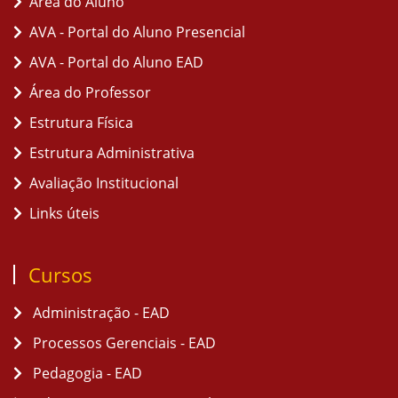
Área do Aluno
AVA - Portal do Aluno Presencial
AVA - Portal do Aluno EAD
Área do Professor
Estrutura Física
Estrutura Administrativa
Avaliação Institucional
Links úteis
Cursos
Administração - EAD
Processos Gerenciais - EAD
Pedagogia - EAD