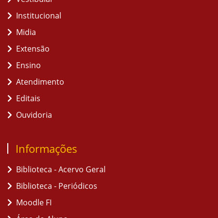
Institucional
Midia
Extensão
Ensino
Atendimento
Editais
Ouvidoria
Informações
Biblioteca - Acervo Geral
Biblioteca - Periódicos
Moodle FI