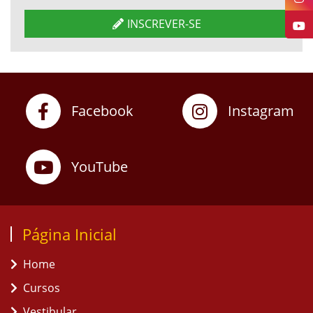
INSCREVER-SE
Facebook
Instagram
YouTube
Página Inicial
Home
Cursos
Vestibular