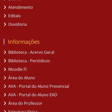
Atendimento
Editais
Ouvidoria
Informações
Biblioteca - Acervo Geral
Biblioteca - Periódicos
Moodle FI
Área do Aluno
AVA - Portal do Aluno Presencial
AVA - Portal do Aluno EAD
Área do Professor
Estrutura Física