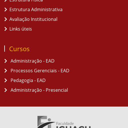
Estrutura Administrativa
Avaliação Institucional
Links úteis
Cursos
Administração - EAD
Processos Gerenciais - EAD
Pedagogia - EAD
Administração - Presencial