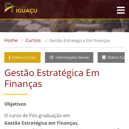
Home
Cursos
Gestão Estratégica Em Finanças
Sobre o Curso
Informações Gerais
Matriz Curri
Gestão Estratégica Em
Finanças
Objetivos
O curso de Pós-graduação em
Gestão Estratégica em Finanças,