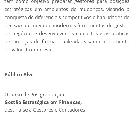
tem como objetivo preparar gestores para posições
estratégicas em ambientes de mudanças, visando a
conquista de diferenciais competitivos e habilidades de
decisão por meio de modernas ferramentas de gestão
de negócios e desenvolver os conceitos e as práticas
de Finanças de forma atualizada, visando o aumento
do valor da empresa.
Público Alvo
O curso de Pós-graduação
Gestão Estratégica em Finanças,
destina-se a Gestores e Contadores.