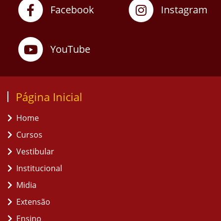
Facebook
Instagram
YouTube
Página Inicial
Home
Cursos
Vestibular
Institucional
Midia
Extensão
Ensino