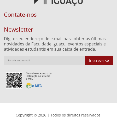
Contate-nos
Newsletter
Digite seu endereço de e-mail para obter as últimas
novidades da Faculdade Iguaçu, eventos especiais e
atividades estudantis em sua caixa de entrada.
Inscreva-se
Copyright © 2026 | Todos os direitos reservados.