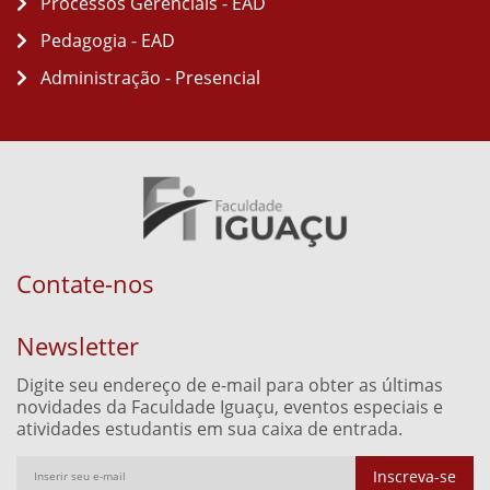
Processos Gerenciais - EAD
Pedagogia - EAD
Administração - Presencial
Contate-nos
Newsletter
Digite seu endereço de e-mail para obter as últimas
novidades da Faculdade Iguaçu, eventos especiais e
atividades estudantis em sua caixa de entrada.
Inscreva-se