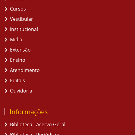
Cursos
Vestibular
Institucional
Midia
Extensão
Ensino
Atendimento
Editais
Ouvidoria
Informações
Biblioteca - Acervo Geral
Biblioteca - Periódicos