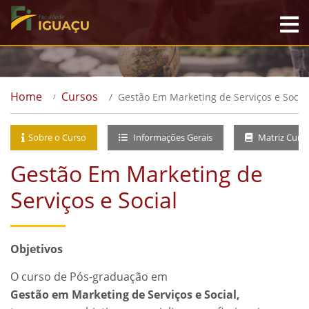
Home
Cursos
Gestão Em Marketing de Serviços e Socia
Sobre o Curso
Informações Gerais
Matriz Curri
Gestão Em Marketing de
Serviços e Social
Objetivos
O curso de Pós-graduação em
Gestão em Marketing de Serviços e Social,