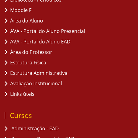
Moodle FI
Área do Aluno
AVA - Portal do Aluno Presencial
AVA - Portal do Aluno EAD
Área do Professor
Estrutura Física
Estrutura Administrativa
Avaliação Institucional
Links úteis
Cursos
Administração - EAD