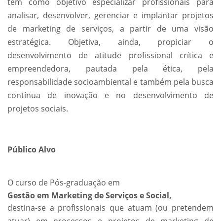
tem como objetivo especializar profissionais para
analisar, desenvolver, gerenciar e implantar projetos
de marketing de serviços, a partir de uma visão
estratégica. Objetiva, ainda, propiciar o
desenvolvimento de atitude profissional crítica e
empreendedora, pautada pela ética, pela
responsabilidade socioambiental e também pela busca
contínua de inovação e no desenvolvimento de
projetos sociais.
Público Alvo
O curso de Pós-graduação em
Gestão em Marketing de Serviços e Social,
destina-se a profissionais que atuam (ou pretendem