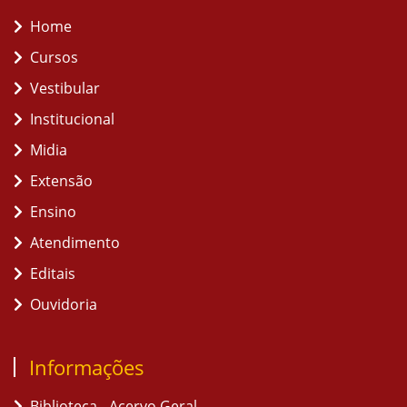
Home
Cursos
Vestibular
Institucional
Midia
Extensão
Ensino
Atendimento
Editais
Ouvidoria
Informações
Biblioteca - Acervo Geral