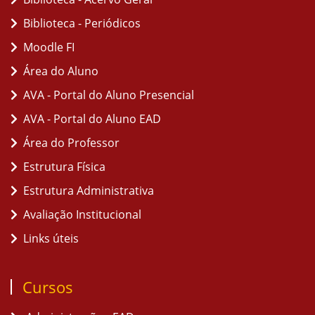
Biblioteca - Periódicos
Moodle FI
Área do Aluno
AVA - Portal do Aluno Presencial
AVA - Portal do Aluno EAD
Área do Professor
Estrutura Física
Estrutura Administrativa
Avaliação Institucional
Links úteis
Cursos