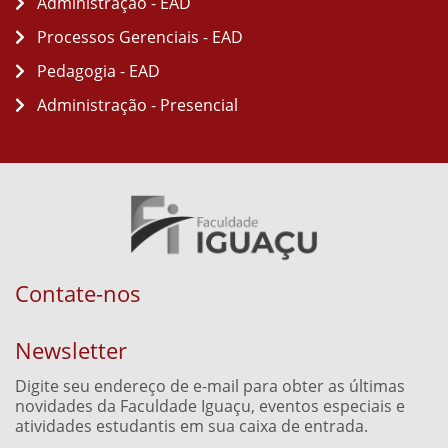
Administração - EAD
Processos Gerenciais - EAD
Pedagogia - EAD
Administração - Presencial
Contate-nos
Newsletter
Digite seu endereço de e-mail para obter as últimas
novidades da Faculdade Iguaçu, eventos especiais e
atividades estudantis em sua caixa de entrada.