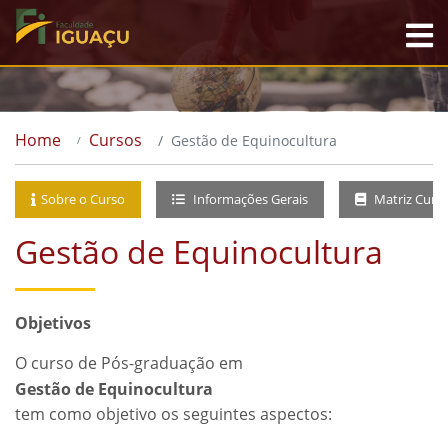
Home
Cursos
Gestão de Equinocultura
Sobre o Curso
Informações Gerais
Matriz Curri
Gestão de Equinocultura
Objetivos
O curso de Pós-graduação em
Gestão de Equinocultura
tem como objetivo os seguintes aspectos: