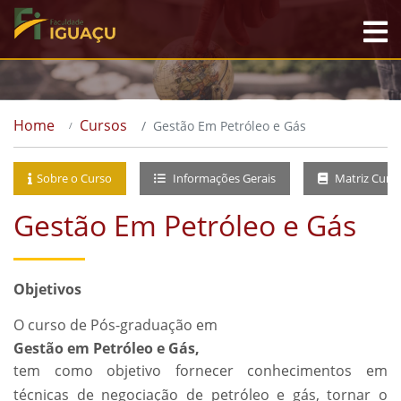
Home
Cursos
Gestão Em Petróleo e Gás
Sobre o Curso
Informações Gerais
Matriz Curri
Gestão Em Petróleo e Gás
Objetivos
O curso de Pós-graduação em
Gestão em Petróleo e Gás,
tem como objetivo fornecer conhecimentos em
técnicas de negociação de petróleo e gás, tornar o