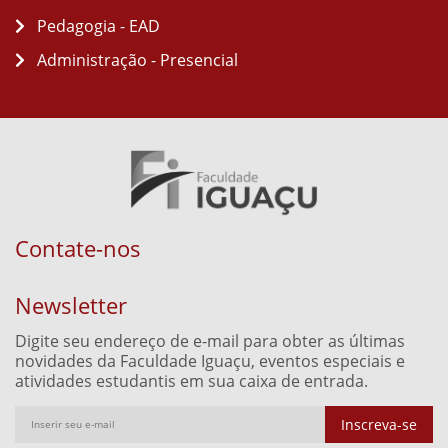
Pedagogia - EAD
Administração - Presencial
Contate-nos
Newsletter
Digite seu endereço de e-mail para obter as últimas
novidades da Faculdade Iguaçu, eventos especiais e
atividades estudantis em sua caixa de entrada.
Inscreva-se