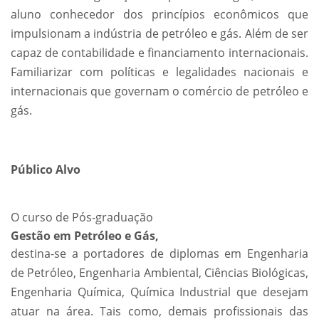
aluno conhecedor dos princípios econômicos que
impulsionam a indústria de petróleo e gás. Além de ser
capaz de contabilidade e financiamento internacionais.
Familiarizar com políticas e legalidades nacionais e
internacionais que governam o comércio de petróleo e
gás.
Público Alvo
O curso de Pós-graduação
Gestão em Petróleo e Gás,
destina-se a portadores de diplomas em Engenharia
de Petróleo, Engenharia Ambiental, Ciências Biológicas,
Engenharia Química, Química Industrial que desejam
atuar na área. Tais como, demais profissionais das