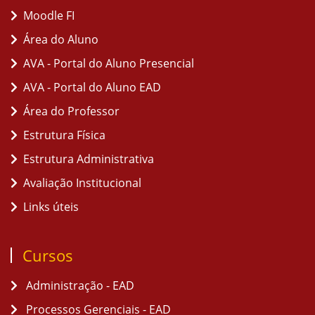
Moodle FI
Área do Aluno
AVA - Portal do Aluno Presencial
AVA - Portal do Aluno EAD
Área do Professor
Estrutura Física
Estrutura Administrativa
Avaliação Institucional
Links úteis
Cursos
Administração - EAD
Processos Gerenciais - EAD