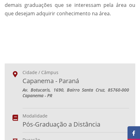
demais graduações que se interessam pela área ou
que desejam adquirir conhecimento na área.
Cidade / Câmpus
Capanema - Paraná
Av. Botucaris, 1690, Bairro Santa Cruz, 85760-000
Capanema - PR
Modalidade
Pós-Graduação a Distância
Duração