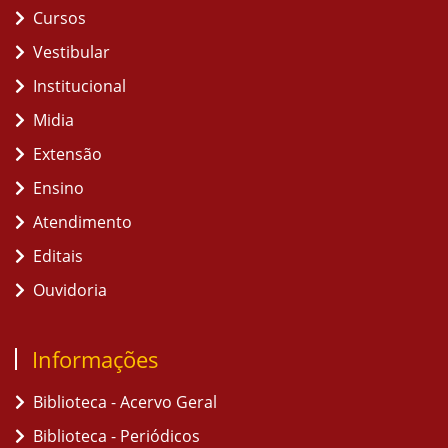
Cursos
Vestibular
Institucional
Midia
Extensão
Ensino
Atendimento
Editais
Ouvidoria
Informações
Biblioteca - Acervo Geral
Biblioteca - Periódicos