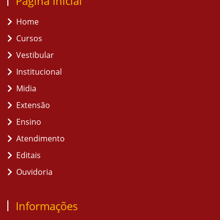
Página Inicial
Home
Cursos
Vestibular
Institucional
Midia
Extensão
Ensino
Atendimento
Editais
Ouvidoria
Informações