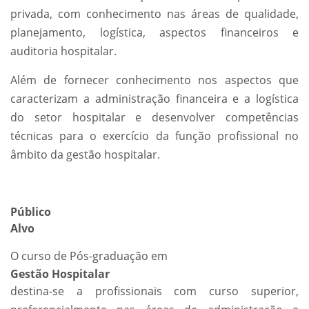
privada, com conhecimento nas áreas de qualidade,
planejamento, logística, aspectos financeiros e
auditoria hospitalar.
Além de fornecer conhecimento nos aspectos que
caracterizam a administração financeira e a logística
do setor hospitalar e desenvolver competências
técnicas para o exercício da função profissional no
âmbito da gestão hospitalar.
Público
Alvo
O curso de Pós-graduação em
Gestão Hospitalar
destina-se a profissionais com curso superior,