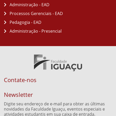
Administração - EAD
Processos Gerenciais - EAD
Pedagogia - EAD
Administração - Presencial
Contate-nos
Newsletter
Digite seu endereço de e-mail para obter as últimas
novidades da Faculdade Iguaçu, eventos especiais e
atividades estudantis em sua caixa de entrada.