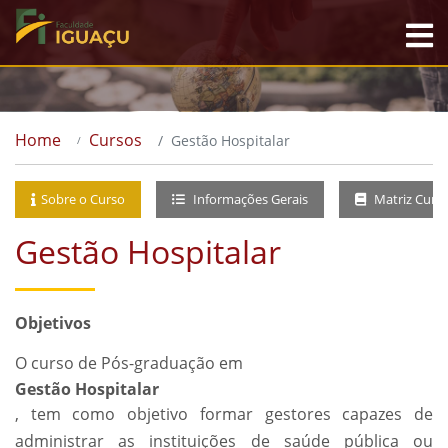
Home
Cursos
Gestão Hospitalar
Sobre o Curso
Informações Gerais
Matriz Curri
Gestão Hospitalar
Objetivos
O curso de Pós-graduação em
Gestão Hospitalar
, tem como objetivo formar gestores capazes de
administrar as instituições de saúde pública ou