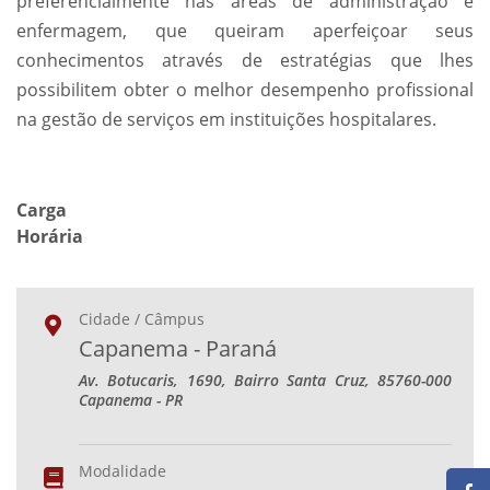
preferencialmente nas áreas de administração e
enfermagem, que queiram aperfeiçoar seus
conhecimentos através de estratégias que lhes
possibilitem obter o melhor desempenho profissional
na gestão de serviços em instituições hospitalares.
Carga
Horária
Cidade / Câmpus
Capanema - Paraná
Av. Botucaris, 1690, Bairro Santa Cruz, 85760-000
Capanema - PR
Modalidade