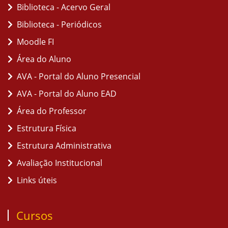
Biblioteca - Acervo Geral
Biblioteca - Periódicos
Moodle FI
Área do Aluno
AVA - Portal do Aluno Presencial
AVA - Portal do Aluno EAD
Área do Professor
Estrutura Física
Estrutura Administrativa
Avaliação Institucional
Links úteis
Cursos