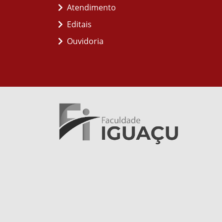
Atendimento
Editais
Ouvidoria