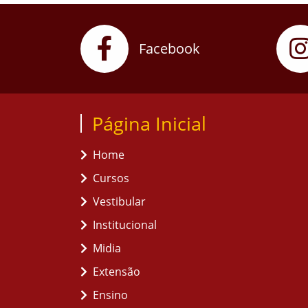
Facebook
Página Inicial
Home
Cursos
Vestibular
Institucional
Midia
Extensão
Ensino