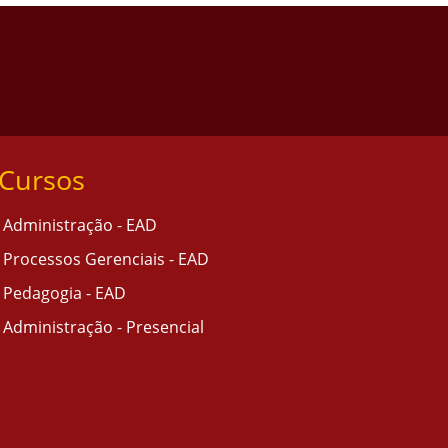
Cursos
Administração - EAD
Processos Gerenciais - EAD
Pedagogia - EAD
Administração - Presencial