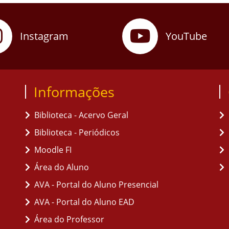
Instagram
YouTube
Informações
Biblioteca - Acervo Geral
Biblioteca - Periódicos
Moodle FI
Área do Aluno
AVA - Portal do Aluno Presencial
AVA - Portal do Aluno EAD
Área do Professor