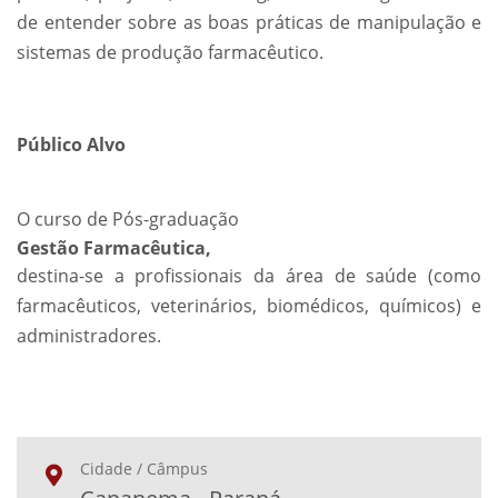
de entender sobre as boas práticas de manipulação e
sistemas de produção farmacêutico.
Público Alvo
O curso de Pós-graduação
Gestão Farmacêutica,
destina-se a profissionais da área de saúde (como
farmacêuticos, veterinários, biomédicos, químicos) e
administradores.
Cidade / Câmpus