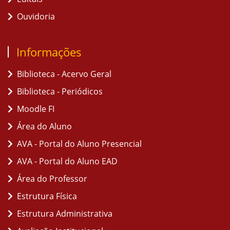
Ouvidoria
Informações
Biblioteca - Acervo Geral
Biblioteca - Periódicos
Moodle FI
Área do Aluno
AVA - Portal do Aluno Presencial
AVA - Portal do Aluno EAD
Área do Professor
Estrutura Física
Estrutura Administrativa