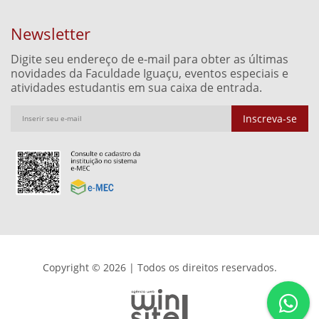
Newsletter
Digite seu endereço de e-mail para obter as últimas
novidades da Faculdade Iguaçu, eventos especiais e
atividades estudantis em sua caixa de entrada.
Inscreva-se
Copyright © 2026 | Todos os direitos reservados.