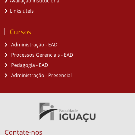
Avaliação Institucional
Links úteis
Cursos
Administração - EAD
Processos Gerenciais - EAD
Pedagogia - EAD
Administração - Presencial
Contate-nos