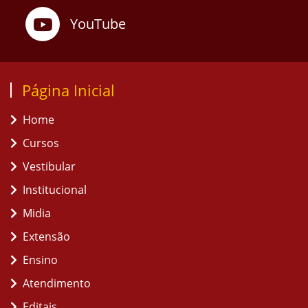
YouTube
Página Inicial
Home
Cursos
Vestibular
Institucional
Midia
Extensão
Ensino
Atendimento
Editais