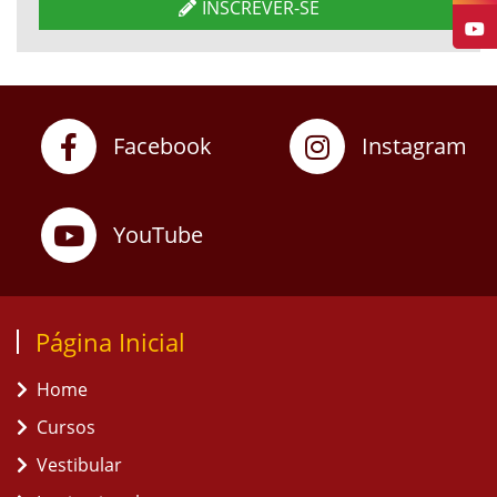
INSCREVER-SE
Facebook
Instagram
YouTube
Página Inicial
Home
Cursos
Vestibular