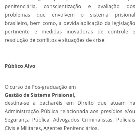
penitenciária, conscientização e avaliação dos
problemas que envolvem o sistema prisional
brasileiro, bem como, a devida aplicação da legislação
pertinente e medidas inovadoras de controle e
resolução de conflitos e situações de crise.
Público Alvo
O curso de Pós-graduação em
Gestão de Sistema Prisional,
destina-se a bacharéis em Direito que atuam na
Administração Pública relacionada aos presídios e/ou
Segurança Pública, Advogados Criminalistas, Policiais
Civis e Militares, Agentes Penitenciários.