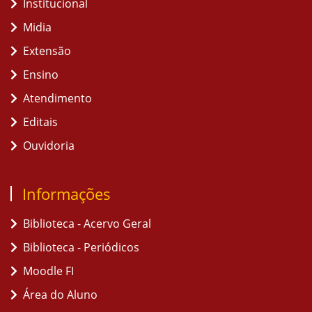
Institucional
Midia
Extensão
Ensino
Atendimento
Editais
Ouvidoria
Informações
Biblioteca - Acervo Geral
Biblioteca - Periódicos
Moodle FI
Área do Aluno