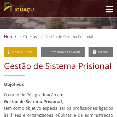
Home
Cursos
Gestão de Sistema Prisional
Sobre o Curso
Informações Gerais
Matriz Curri
Gestão de Sistema Prisional
Objetivos
O curso de Pós-graduação em
Gestão de Sistema Prisional,
tem como objetivo especializar os profissionais ligados
às áreas e organizações públicas e da administração