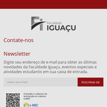
Contate-nos
Newsletter
Digite seu endereço de e-mail para obter as últimas
novidades da Faculdade Iguaçu, eventos especiais e
atividades estudantis em sua caixa de entrada.
Inscreva-se