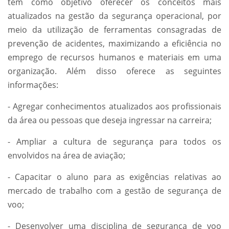
tem como objetivo oferecer os conceitos mais
atualizados na gestão da segurança operacional, por
meio da utilização de ferramentas consagradas de
prevenção de acidentes, maximizando a eficiência no
emprego de recursos humanos e materiais em uma
organização. Além disso oferece as seguintes
informações:
- Agregar conhecimentos atualizados aos profissionais
da área ou pessoas que deseja ingressar na carreira;
- Ampliar a cultura de segurança para todos os
envolvidos na área de aviação;
- Capacitar o aluno para as exigências relativas ao
mercado de trabalho com a gestão de segurança de
voo;
- Desenvolver uma disciplina de segurança de voo