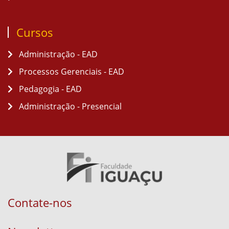
Cursos
Administração - EAD
Processos Gerenciais - EAD
Pedagogia - EAD
Administração - Presencial
Contate-nos