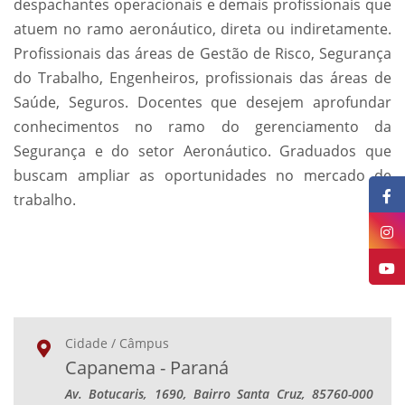
despachantes operacionais e demais profissionais que
atuem no ramo aeronáutico, direta ou indiretamente.
Profissionais das áreas de Gestão de Risco, Segurança
do Trabalho, Engenheiros, profissionais das áreas de
Saúde, Seguros. Docentes que desejem aprofundar
conhecimentos no ramo do gerenciamento da
Segurança e do setor Aeronáutico. Graduados que
buscam ampliar as oportunidades no mercado de
trabalho.
Cidade / Câmpus
Capanema - Paraná
Av. Botucaris, 1690, Bairro Santa Cruz, 85760-000