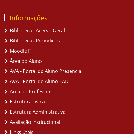
Informações
Biblioteca - Acervo Geral
Biblioteca - Periódicos
Moodle FI
Área do Aluno
AVA - Portal do Aluno Presencial
AVA - Portal do Aluno EAD
Área do Professor
Estrutura Física
Estrutura Administrativa
Avaliação Institucional
Links úteis