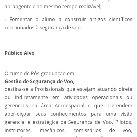
abrangente e ao mesmo tempo realizável;
- Fomentar o aluno a construir artigos científicos
relacionados à segurança de voo.
Público Alvo
O curso de Pós-graduação em
Gestão de Segurança de Voo,
destina-se a Profissionais que estejam atuando direta
ou indiretamente em atividades operacionais ou
gerenciais na área Aeroespacial e que pretendem
aperfeiçoar seus conhecimentos para uma visão
gerencial e estratégica da Segurança de Voo. Pilotos,
instrutores, mecânicos, comissários de voo,