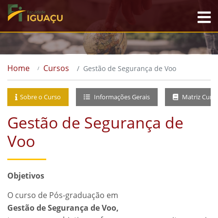
Home
Cursos
Gestão de Segurança de Voo
Sobre o Curso
Informações Gerais
Matriz Curri
Gestão de Segurança de
Voo
Objetivos
O curso de Pós-graduação em
Gestão de Segurança de Voo,