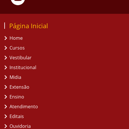
Página Inicial
Home
Cursos
Vestibular
Institucional
Midia
Extensão
Ensino
Atendimento
Editais
Ouvidoria