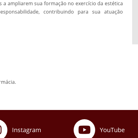
is a ampliarem sua formação no exercício da estética
esponsabilidade, contribuindo para sua atuação
rmácia.
Instagram
YouTube