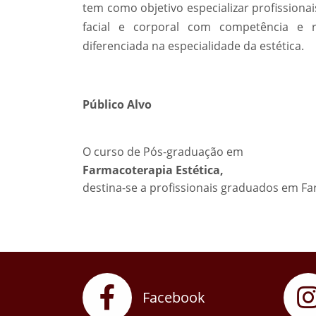
tem como objetivo especializar profissiona
facial e corporal com competência e r
diferenciada na especialidade da estética.
Público Alvo
O curso de Pós-graduação em
Farmacoterapia Estética,
destina-se a profissionais graduados em Fa
Facebook