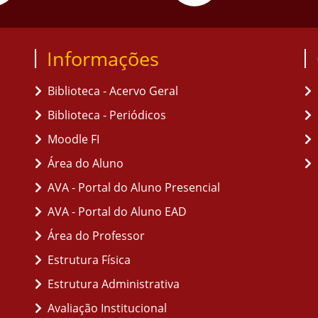
Informações
Biblioteca - Acervo Geral
Biblioteca - Periódicos
Moodle FI
Área do Aluno
AVA - Portal do Aluno Presencial
AVA - Portal do Aluno EAD
Área do Professor
Estrutura Física
Estrutura Administrativa
Avaliação Institucional