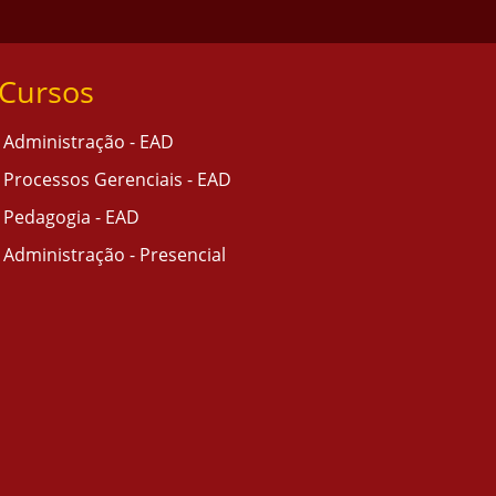
Cursos
Administração - EAD
Processos Gerenciais - EAD
Pedagogia - EAD
Administração - Presencial