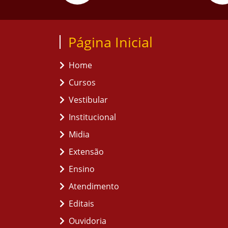
Página Inicial
Home
Cursos
Vestibular
Institucional
Midia
Extensão
Ensino
Atendimento
Editais
Ouvidoria