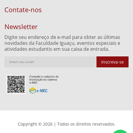
Contate-nos
Newsletter
Digite seu endereço de e-mail para obter as últimas
novidades da Faculdade Iguaçu, eventos especiais e
atividades estudantis em sua caixa de entrada.
Inscreva-se
Copyright © 2026 | Todos os direitos reservados.