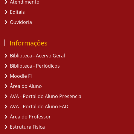
Atendimento
Editais
Ouvidoria
Informações
Biblioteca - Acervo Geral
Biblioteca - Periódicos
Moodle FI
Área do Aluno
AVA - Portal do Aluno Presencial
AVA - Portal do Aluno EAD
Área do Professor
Estrutura Física