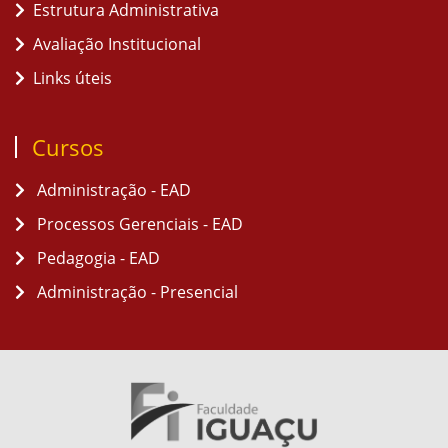
Estrutura Administrativa
Avaliação Institucional
Links úteis
Cursos
Administração - EAD
Processos Gerenciais - EAD
Pedagogia - EAD
Administração - Presencial