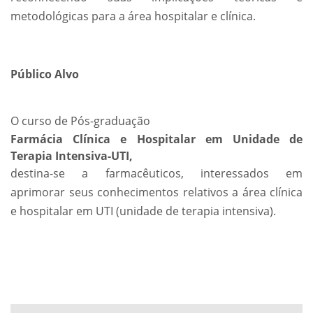
metodológicas para a área hospitalar e clínica.
Público Alvo
O curso de Pós-graduação
Farmácia Clínica e Hospitalar em Unidade de
Terapia Intensiva-UTI,
destina-se a farmacêuticos, interessados em
aprimorar seus conhecimentos relativos a área clínica
e hospitalar em UTI (unidade de terapia intensiva).