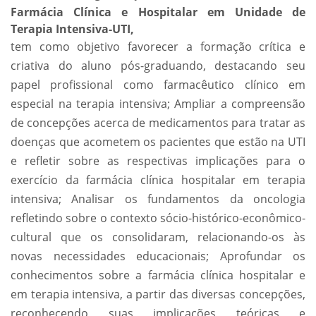
Farmácia Clínica e Hospitalar em Unidade de
Terapia Intensiva-UTI,
tem como objetivo favorecer a formação crítica e
criativa do aluno pós-graduando, destacando seu
papel profissional como farmacêutico clínico em
especial na terapia intensiva; Ampliar a compreensão
de concepções acerca de medicamentos para tratar as
doenças que acometem os pacientes que estão na UTI
e refletir sobre as respectivas implicações para o
exercício da farmácia clínica hospitalar em terapia
intensiva; Analisar os fundamentos da oncologia
refletindo sobre o contexto sócio-histórico-econômico-
cultural que os consolidaram, relacionando-os às
novas necessidades educacionais; Aprofundar os
conhecimentos sobre a farmácia clínica hospitalar e
em terapia intensiva, a partir das diversas concepções,
reconhecendo suas implicações teóricas e