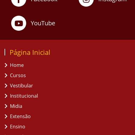
YouTube
Página Inicial
Home
Cursos
Vestibular
Institucional
Midia
Extensão
Ensino