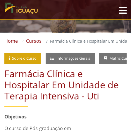
Home
Cursos
Farmácia Clínica e Hospitalar Em Unidade
Sobre o Curso
Informações Gerais
Matriz Curri
Farmácia Clínica e
Hospitalar Em Unidade de
Terapia Intensiva - Uti
Objetivos
O curso de Pós-graduação em