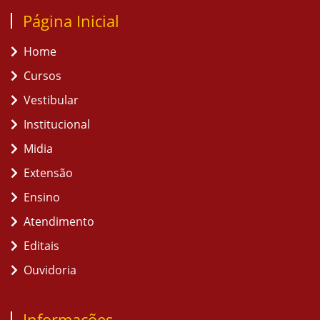
Página Inicial
Home
Cursos
Vestibular
Institucional
Midia
Extensão
Ensino
Atendimento
Editais
Ouvidoria
Informações