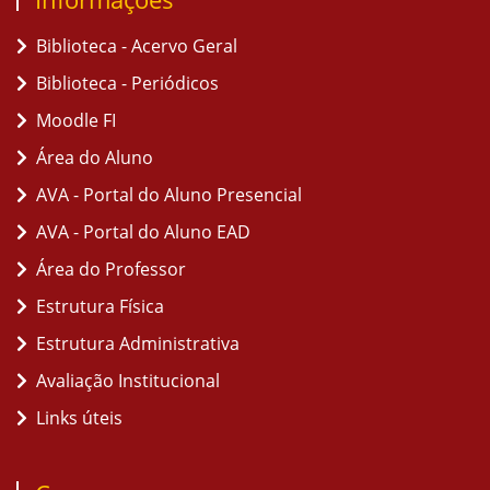
Biblioteca - Acervo Geral
Biblioteca - Periódicos
Moodle FI
Área do Aluno
AVA - Portal do Aluno Presencial
AVA - Portal do Aluno EAD
Área do Professor
Estrutura Física
Estrutura Administrativa
Avaliação Institucional
Links úteis