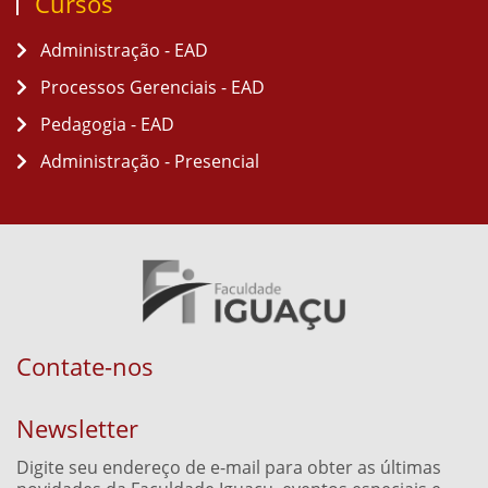
Cursos
Administração - EAD
Processos Gerenciais - EAD
Pedagogia - EAD
Administração - Presencial
Contate-nos
Newsletter
Digite seu endereço de e-mail para obter as últimas