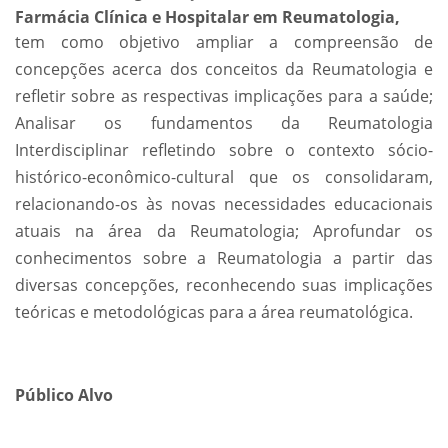
Farmácia Clínica e Hospitalar em Reumatologia,
tem como objetivo ampliar a compreensão de
concepções acerca dos conceitos da Reumatologia e
refletir sobre as respectivas implicações para a saúde;
Analisar os fundamentos da Reumatologia
Interdisciplinar refletindo sobre o contexto sócio-
histórico-econômico-cultural que os consolidaram,
relacionando-os às novas necessidades educacionais
atuais na área da Reumatologia; Aprofundar os
conhecimentos sobre a Reumatologia a partir das
diversas concepções, reconhecendo suas implicações
teóricas e metodológicas para a área reumatológica.
Público Alvo