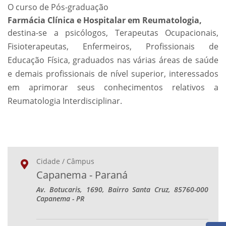
O curso de Pós-graduação
Farmácia Clínica e Hospitalar em Reumatologia,
destina-se a psicólogos, Terapeutas Ocupacionais,
Fisioterapeutas, Enfermeiros, Profissionais de
Educação Física, graduados nas várias áreas de saúde
e demais profissionais de nível superior, interessados
em aprimorar seus conhecimentos relativos a
Reumatologia Interdisciplinar.
Cidade / Câmpus
Capanema - Paraná
Av. Botucaris, 1690, Bairro Santa Cruz, 85760-000
Capanema - PR