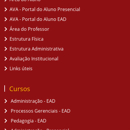
AVA - Portal do Aluno Presencial
AVA - Portal do Aluno EAD
Área do Professor
Estrutura Física
Estrutura Administrativa
Avaliação Institucional
Links úteis
Cursos
Administração - EAD
Processos Gerenciais - EAD
Pedagogia - EAD