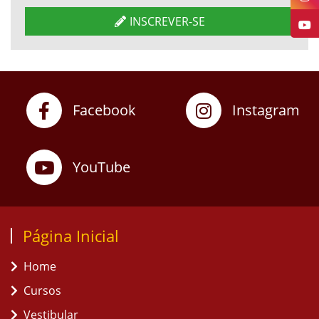
INSCREVER-SE
Facebook
Instagram
YouTube
Página Inicial
Home
Cursos
Vestibular