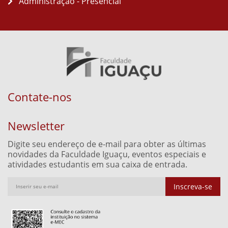
Administração - Presencial
Contate-nos
Newsletter
Digite seu endereço de e-mail para obter as últimas
novidades da Faculdade Iguaçu, eventos especiais e
atividades estudantis em sua caixa de entrada.
Inscreva-se