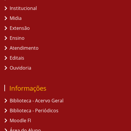
Institucional
Midia
Extensão
Ensino
Atendimento
Editais
Ouvidoria
Informações
Biblioteca - Acervo Geral
Biblioteca - Periódicos
Moodle FI
Área do Aluno