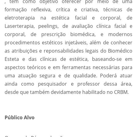
, tem como objetivo oferecer por meio de uma
formação reflexiva, crítica e criativa, técnicas de
eletroterapia na estética facial e corporal, de
Laserterapia, peelings, de avaliação clínica facial e
corporal, de prescrição biomédica, e modernos
procedimentos estéticos injetáveis, além de conhecer
as atribuições e reponsabilidades legais do Biomédico
Esteta e das clínicas de estética, baseando-se em
aspectos teóricos e em ferramentas necessárias para
uma atuação segura e de qualidade. Poderá atuar
ainda como pesquisador e professor dessa área,
desde que também devidamente habilitado no CRBM.
Público Alvo