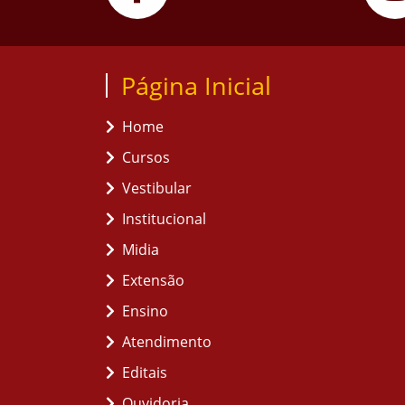
Página Inicial
Home
Cursos
Vestibular
Institucional
Midia
Extensão
Ensino
Atendimento
Editais
Ouvidoria