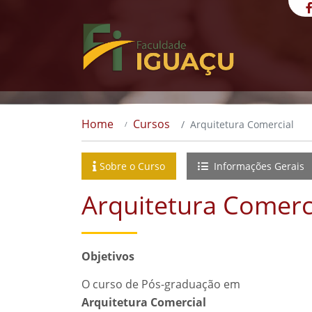
Home
Cursos
Arquitetura Comercial
Sobre o Curso
Informações Gerais
Arquitetura Comerc
Objetivos
O curso de Pós-graduação em
Arquitetura Comercial