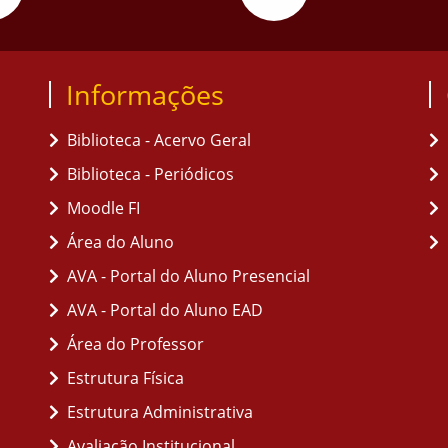
Informações
Biblioteca - Acervo Geral
Biblioteca - Periódicos
Moodle FI
Área do Aluno
AVA - Portal do Aluno Presencial
AVA - Portal do Aluno EAD
Área do Professor
Estrutura Física
Estrutura Administrativa
Avaliação Institucional