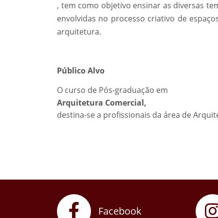
, tem como objetivo ensinar as diversas te
envolvidas no processo criativo de espaço
arquitetura.
Público Alvo
O curso de Pós-graduação em
Arquitetura Comercial,
destina-se a profissionais da área de Arqui
Facebook