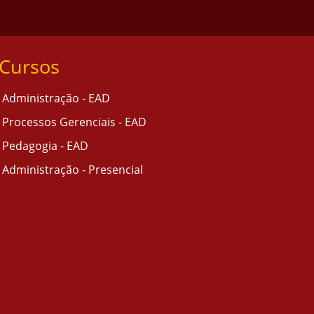
Cursos
Administração - EAD
Processos Gerenciais - EAD
Pedagogia - EAD
Administração - Presencial