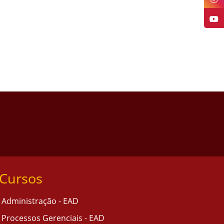
Cursos
Administração - EAD
Processos Gerenciais - EAD