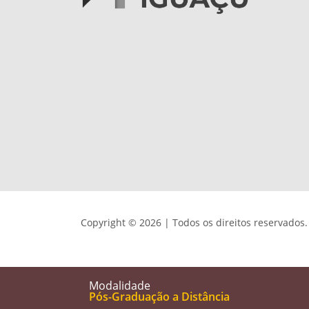
Copyright © 2026 | Todos os direitos reservados.
Modalidade
Pós-Graduação a Distância