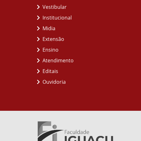
Vestibular
Institucional
Midia
Extensão
Ensino
Atendimento
Editais
Ouvidoria