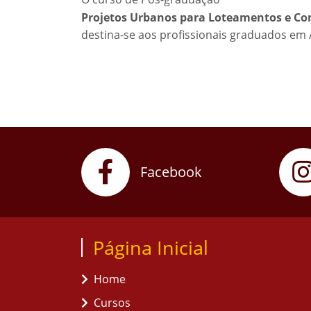
Projetos Urbanos para Loteamentos e Co
destina-se aos profissionais graduados em 
Facebook
Página Inicial
Home
Cursos