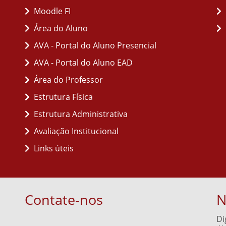
Moodle FI
Área do Aluno
AVA - Portal do Aluno Presencial
AVA - Portal do Aluno EAD
Área do Professor
Estrutura Física
Estrutura Administrativa
Avaliação Institucional
Links úteis
Contate-nos
N
Di