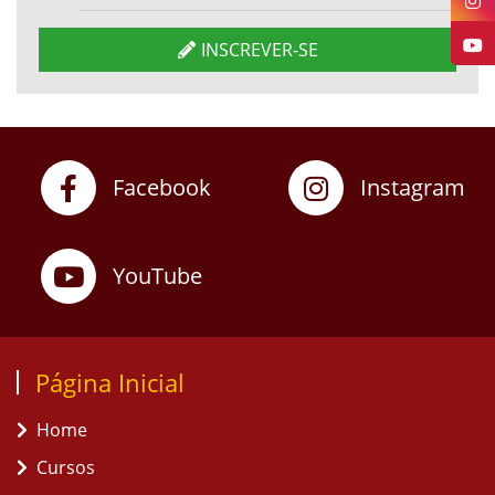
INSCREVER-SE
Facebook
Instagram
YouTube
Página Inicial
Home
Cursos