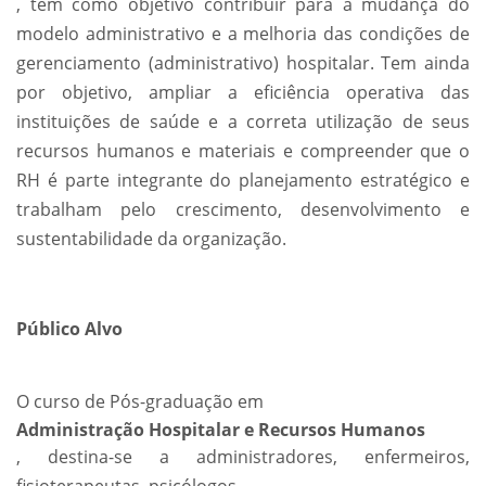
, têm como objetivo contribuir para a mudança do
modelo administrativo e a melhoria das condições de
gerenciamento (administrativo) hospitalar. Tem ainda
por objetivo, ampliar a eficiência operativa das
instituições de saúde e a correta utilização de seus
recursos humanos e materiais e compreender que o
RH é parte integrante do planejamento estratégico e
trabalham pelo crescimento, desenvolvimento e
sustentabilidade da organização.
Público Alvo
O curso de Pós-graduação em
Administração Hospitalar e Recursos Humanos
, destina-se a administradores, enfermeiros,