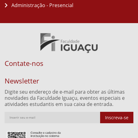
Administração - Presencial
Contate-nos
Newsletter
Digite seu endereço de e-mail para obter as últimas
novidades da Faculdade Iguaçu, eventos especiais e
atividades estudantis em sua caixa de entrada.
Inscreva-se