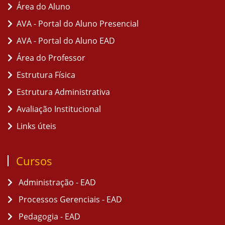
Área do Aluno
AVA - Portal do Aluno Presencial
AVA - Portal do Aluno EAD
Área do Professor
Estrutura Física
Estrutura Administrativa
Avaliação Institucional
Links úteis
Cursos
Administração - EAD
Processos Gerenciais - EAD
Pedagogia - EAD