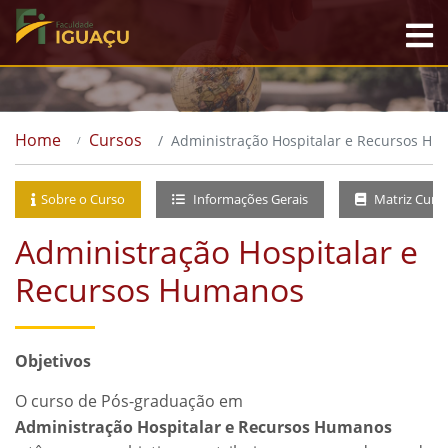
Home
Cursos
Administração Hospitalar e Recursos H
Sobre o Curso
Informações Gerais
Matriz Curri
Administração Hospitalar e
Recursos Humanos
Objetivos
O curso de Pós-graduação em
Administração Hospitalar e Recursos Humanos