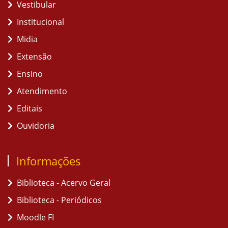
Vestibular
Institucional
Midia
Extensão
Ensino
Atendimento
Editais
Ouvidoria
Informações
Biblioteca - Acervo Geral
Biblioteca - Periódicos
Moodle FI