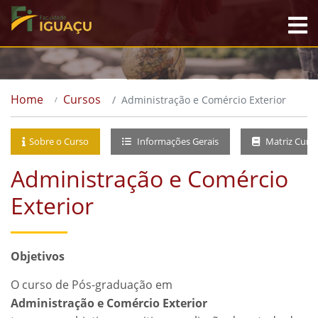
Home
Cursos
Administração e Comércio Exterior
Sobre o Curso
Informações Gerais
Matriz Curri
Administração e Comércio
Exterior
Objetivos
O curso de Pós-graduação em
Administração e Comércio Exterior