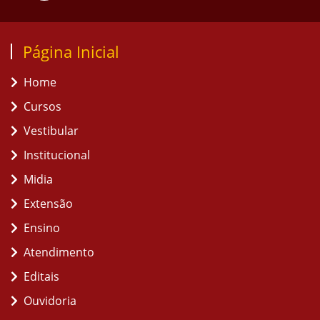
Página Inicial
Home
Cursos
Vestibular
Institucional
Midia
Extensão
Ensino
Atendimento
Editais
Ouvidoria