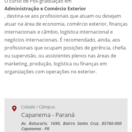
O curso de Pós-graduação em
Administração e Comércio Exterior
, destina-se aos profissionais que atuam ou desejam
atuar na área de economia, comércio exterior, finanças
internacionais e câmbio, logística internacional e
negócios internacionais. É recomendado, ainda, aos
profissionais que ocupam posições de gerência, chefia
ou supervisão, ou assistentes plenos nas áreas de
marketing, produção, logística ou finanças em
organizações com operações no exterior.
Cidade / Câmpus
Capanema - Paraná
Av. Botucaris, 1690, Bairro Santa Cruz, 85760-000
Capanema - PR