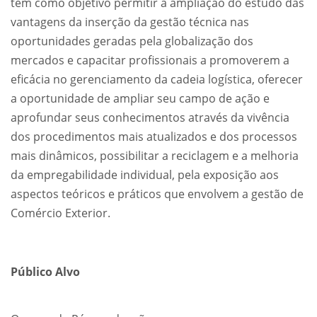
tem como objetivo permitir a ampliação do estudo das
vantagens da inserção da gestão técnica nas
oportunidades geradas pela globalização dos
mercados e capacitar profissionais a promoverem a
eficácia no gerenciamento da cadeia logística, oferecer
a oportunidade de ampliar seu campo de ação e
aprofundar seus conhecimentos através da vivência
dos procedimentos mais atualizados e dos processos
mais dinâmicos, possibilitar a reciclagem e a melhoria
da empregabilidade individual, pela exposição aos
aspectos teóricos e práticos que envolvem a gestão de
Comércio Exterior.
Público Alvo