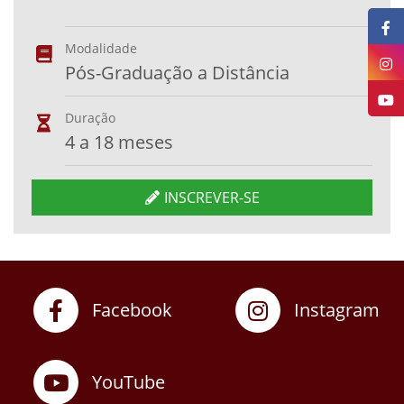
Modalidade
Pós-Graduação a Distância
Duração
4 a 18 meses
INSCREVER-SE
Facebook
Instagram
YouTube