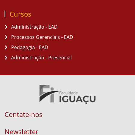
Cursos
Administração - EAD
Processos Gerenciais - EAD
Pedagogia - EAD
Administração - Presencial
Contate-nos
Newsletter