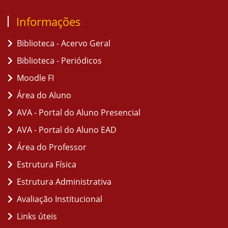
Informações
Biblioteca - Acervo Geral
Biblioteca - Periódicos
Moodle FI
Área do Aluno
AVA - Portal do Aluno Presencial
AVA - Portal do Aluno EAD
Área do Professor
Estrutura Física
Estrutura Administrativa
Avaliação Institucional
Links úteis