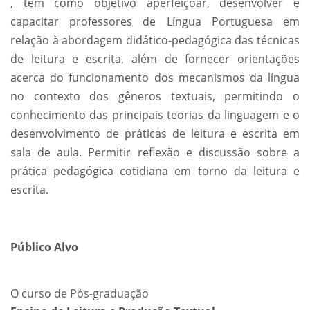
, tem como objetivo aperfeiçoar, desenvolver e
capacitar professores de Língua Portuguesa em
relação à abordagem didático-pedagógica das técnicas
de leitura e escrita, além de fornecer orientações
acerca do funcionamento dos mecanismos da língua
no contexto dos gêneros textuais, permitindo o
conhecimento das principais teorias da linguagem e o
desenvolvimento de práticas de leitura e escrita em
sala de aula. Permitir reflexão e discussão sobre a
prática pedagógica cotidiana em torno da leitura e
escrita.
Público Alvo
O curso de Pós-graduação