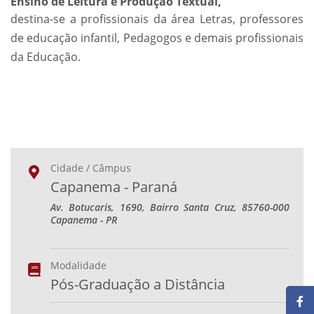
Ensino de Leitura e Produção Textual,
destina-se a profissionais da área Letras, professores
de educação infantil, Pedagogos e demais profissionais
da Educação.
Cidade / Câmpus
Capanema - Paraná
Av. Botucaris, 1690, Bairro Santa Cruz, 85760-000
Capanema - PR
Modalidade
Pós-Graduação a Distância