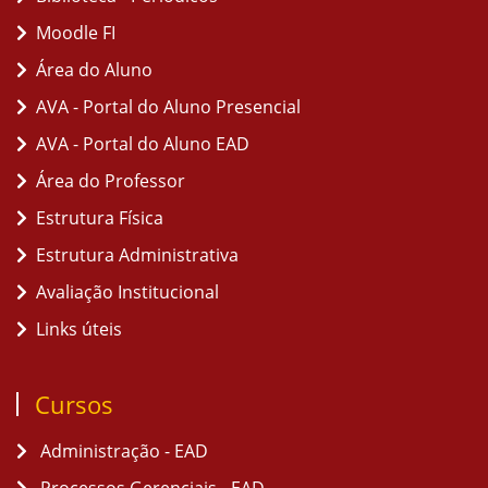
Moodle FI
Área do Aluno
AVA - Portal do Aluno Presencial
AVA - Portal do Aluno EAD
Área do Professor
Estrutura Física
Estrutura Administrativa
Avaliação Institucional
Links úteis
Cursos
Administração - EAD