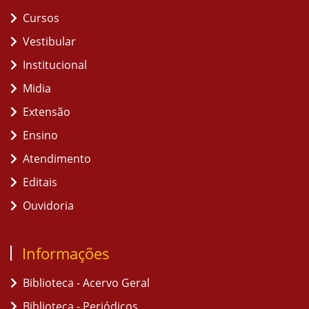
Cursos
Vestibular
Institucional
Midia
Extensão
Ensino
Atendimento
Editais
Ouvidoria
Informações
Biblioteca - Acervo Geral
Biblioteca - Periódicos