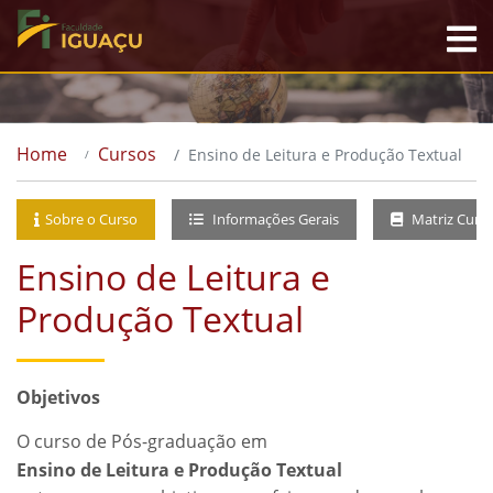
Home
Cursos
Ensino de Leitura e Produção Textual
Sobre o Curso
Informações Gerais
Matriz Curri
Ensino de Leitura e
Produção Textual
Objetivos
O curso de Pós-graduação em
Ensino de Leitura e Produção Textual