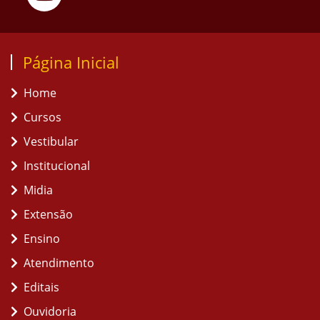
Página Inicial
Home
Cursos
Vestibular
Institucional
Midia
Extensão
Ensino
Atendimento
Editais
Ouvidoria