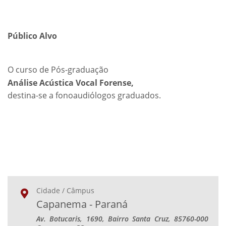
Público Alvo
O curso de Pós-graduação
Análise Acústica Vocal Forense,
destina-se a fonoaudiólogos graduados.
Cidade / Câmpus
Capanema - Paraná
Av. Botucaris, 1690, Bairro Santa Cruz, 85760-000