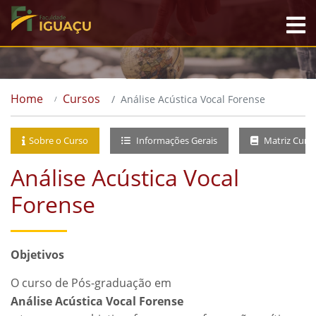
Home
Cursos
Análise Acústica Vocal Forense
Sobre o Curso
Informações Gerais
Matriz Curri
Análise Acústica Vocal
Forense
Objetivos
O curso de Pós-graduação em
Análise Acústica Vocal Forense