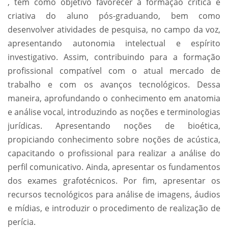
, tem como objetivo favorecer a formação crítica e
criativa do aluno pós-graduando, bem como
desenvolver atividades de pesquisa, no campo da voz,
apresentando autonomia intelectual e espírito
investigativo. Assim, contribuindo para a formação
profissional compatível com o atual mercado de
trabalho e com os avanços tecnológicos. Dessa
maneira, aprofundando o conhecimento em anatomia
e análise vocal, introduzindo as noções e terminologias
jurídicas. Apresentando noções de bioética,
propiciando conhecimento sobre noções de acústica,
capacitando o profissional para realizar a análise do
perfil comunicativo. Ainda, apresentar os fundamentos
dos exames grafotécnicos. Por fim, apresentar os
recursos tecnológicos para análise de imagens, áudios
e mídias, e introduzir o procedimento de realização de
perícia.