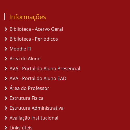
Informações
Biblioteca - Acervo Geral
Biblioteca - Periódicos
Moodle FI
Área do Aluno
AVA - Portal do Aluno Presencial
AVA - Portal do Aluno EAD
Área do Professor
Estrutura Física
Estrutura Administrativa
Avaliação Institucional
Links úteis