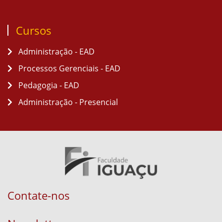
Cursos
Administração - EAD
Processos Gerenciais - EAD
Pedagogia - EAD
Administração - Presencial
Contate-nos