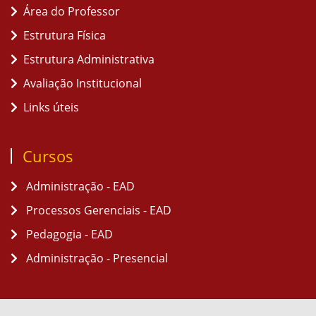
Área do Professor
Estrutura Física
Estrutura Administrativa
Avaliação Institucional
Links úteis
Cursos
Administração - EAD
Processos Gerenciais - EAD
Pedagogia - EAD
Administração - Presencial