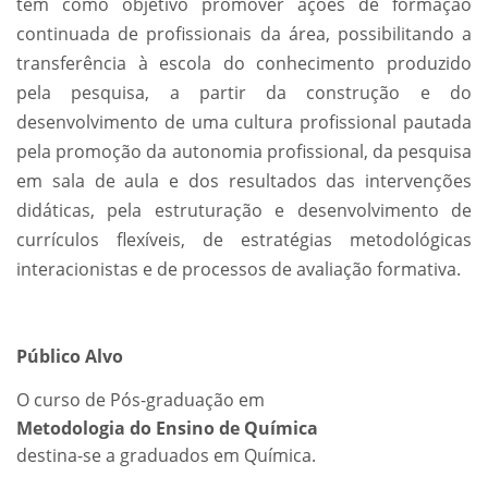
tem como objetivo promover ações de formação
continuada de profissionais da área, possibilitando a
transferência à escola do conhecimento produzido
pela pesquisa, a partir da construção e do
desenvolvimento de uma cultura profissional pautada
pela promoção da autonomia profissional, da pesquisa
em sala de aula e dos resultados das intervenções
didáticas, pela estruturação e desenvolvimento de
currículos flexíveis, de estratégias metodológicas
interacionistas e de processos de avaliação formativa.
Público Alvo
O curso de Pós-graduação em
Metodologia do Ensino de Química
destina-se a graduados em Química.