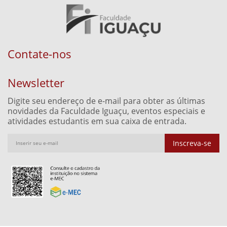
Contate-nos
Newsletter
Digite seu endereço de e-mail para obter as últimas
novidades da Faculdade Iguaçu, eventos especiais e
atividades estudantis em sua caixa de entrada.
Inscreva-se