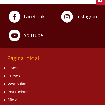
Facebook
Instagram
YouTube
Página Inicial
Home
Cursos
Vestibular
Institucional
Midia