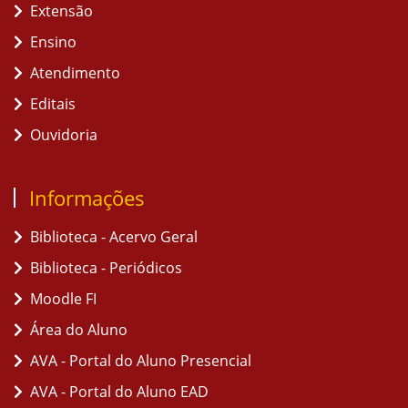
Extensão
Ensino
Atendimento
Editais
Ouvidoria
Informações
Biblioteca - Acervo Geral
Biblioteca - Periódicos
Moodle FI
Área do Aluno
AVA - Portal do Aluno Presencial
AVA - Portal do Aluno EAD