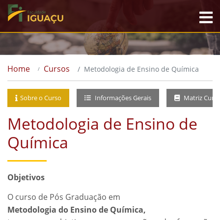
Home
Cursos
Metodologia de Ensino de Química
Sobre o Curso
Informações Gerais
Matriz Curri
Metodologia de Ensino de
Química
Objetivos
O curso de Pós Graduação em
Metodologia do Ensino de Química,