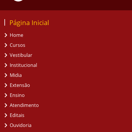
Página Inicial
Home
Cursos
Vestibular
Institucional
Midia
Extensão
Ensino
Atendimento
Editais
Ouvidoria