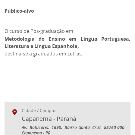
Público-alvo
O curso de Pós-graduação em
Metodologia do Ensino em Língua Portuguesa,
Literatura e Língua Espanhola,
destina-se a graduados em Letras.
Cidade / Câmpus
Capanema - Paraná
Av. Botucaris, 1690, Bairro Santa Cruz, 85760-000
Capanema - PR