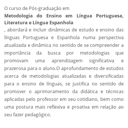
O curso de Pós-graduação em
Metodologia do Ensino em Língua Portuguesa,
Literatura e Língua Espanhola
, abordará e incluir dinâmicas de estudo e ensino das
línguas Portuguesa e Espanhola numa perspectiva
atualizada e dinâmica no sentido de se compreender a
importância da busca por metodologias que
promovam uma aprendizagem significativa e
prazerosa para o aluno.O aprofundamento de estudos
acerca de metodologias atualizadas e diversificadas
para o ensino de línguas, se justifica no sentido de
promover o aprimoramento da didática e técnicas
aplicadas pelo professor em seu cotidiano, bem como
uma postura mais reflexiva e proativa em relação ao
seu fazer pedagógico.