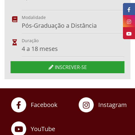
Modalidade
Pós-Graduação a Distância
Duração
4 a 18 meses
INSCREVER-SE
Facebook
Instagram
YouTube