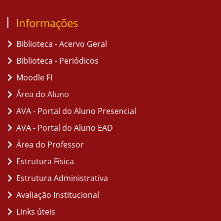
Informações
Biblioteca - Acervo Geral
Biblioteca - Periódicos
Moodle FI
Área do Aluno
AVA - Portal do Aluno Presencial
AVA - Portal do Aluno EAD
Área do Professor
Estrutura Física
Estrutura Administrativa
Avaliação Institucional
Links úteis