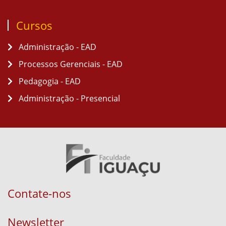
Cursos
Administração - EAD
Processos Gerenciais - EAD
Pedagogia - EAD
Administração - Presencial
Contate-nos
Newsletter