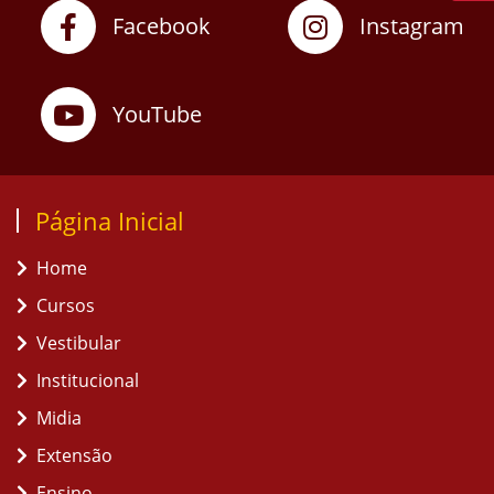
Facebook
Instagram
YouTube
Página Inicial
Home
Cursos
Vestibular
Institucional
Midia
Extensão
Ensino