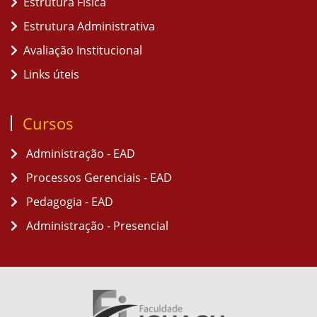
Estrutura Física
Estrutura Administrativa
Avaliação Institucional
Links úteis
Cursos
Administração - EAD
Processos Gerenciais - EAD
Pedagogia - EAD
Administração - Presencial