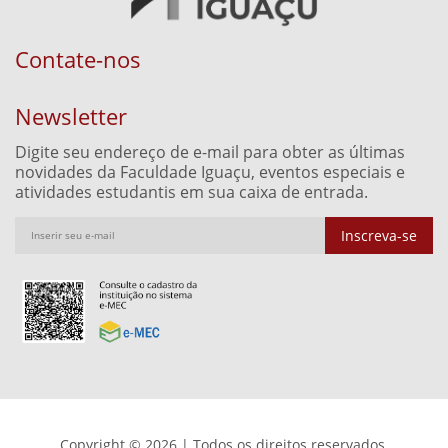
Contate-nos
Newsletter
Digite seu endereço de e-mail para obter as últimas
novidades da Faculdade Iguaçu, eventos especiais e
atividades estudantis em sua caixa de entrada.
Inscreva-se
Copyright © 2026 | Todos os direitos reservados.