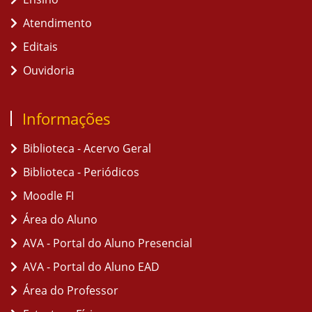
Atendimento
Editais
Ouvidoria
Informações
Biblioteca - Acervo Geral
Biblioteca - Periódicos
Moodle FI
Área do Aluno
AVA - Portal do Aluno Presencial
AVA - Portal do Aluno EAD
Área do Professor