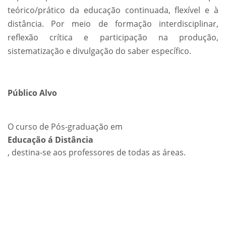
teórico/prático da educação continuada, flexível e à
distância. Por meio de formação interdisciplinar,
reflexão crítica e participação na produção,
sistematização e divulgação do saber específico.
Público Alvo
O curso de Pós-graduação em
Educação á Distância
, destina-se aos professores de todas as áreas.