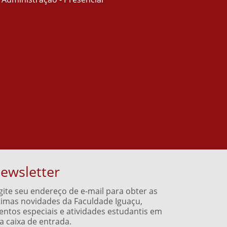
ewsletter
gite seu endereço de e-mail para obter as
timas novidades da Faculdade Iguaçu,
entos especiais e atividades estudantis em
a caixa de entrada.