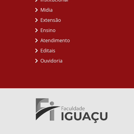
Midia
Extensão
Ensino
Atendimento
Editais
Ouvidoria