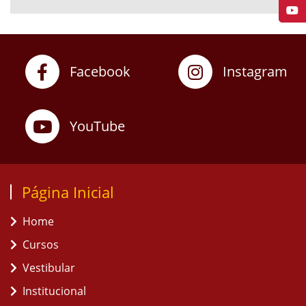
Facebook
Instagram
YouTube
Página Inicial
Home
Cursos
Vestibular
Institucional