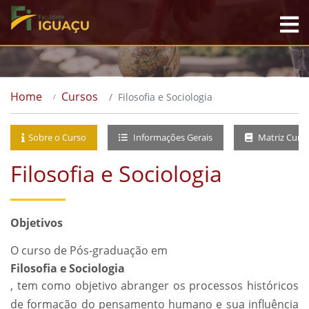
Home
Cursos
Filosofia e Sociologia
Sobre o Curso
Informações Gerais
Matriz Curri
Filosofia e Sociologia
Objetivos
O curso de Pós-graduação em
Filosofia e Sociologia
, tem como objetivo abranger os processos históricos
de formação do pensamento humano e sua influência