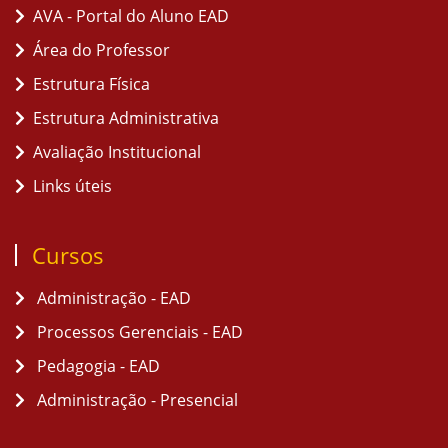
AVA - Portal do Aluno EAD
Área do Professor
Estrutura Física
Estrutura Administrativa
Avaliação Institucional
Links úteis
Cursos
Administração - EAD
Processos Gerenciais - EAD
Pedagogia - EAD
Administração - Presencial