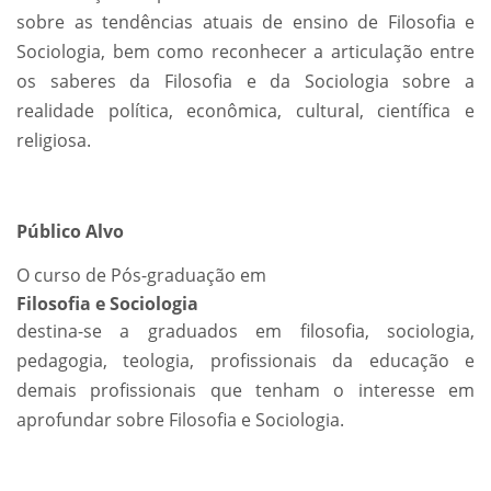
sobre as tendências atuais de ensino de Filosofia e
Sociologia, bem como reconhecer a articulação entre
os saberes da Filosofia e da Sociologia sobre a
realidade política, econômica, cultural, científica e
religiosa.
Público Alvo
O curso de Pós-graduação em
Filosofia e Sociologia
destina-se a graduados em filosofia, sociologia,
pedagogia, teologia, profissionais da educação e
demais profissionais que tenham o interesse em
aprofundar sobre Filosofia e Sociologia.