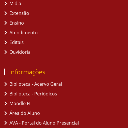
Midia
Extensão
Ensino
Atendimento
Editais
Ouvidoria
Informações
Biblioteca - Acervo Geral
Biblioteca - Periódicos
Moodle FI
Área do Aluno
AVA - Portal do Aluno Presencial