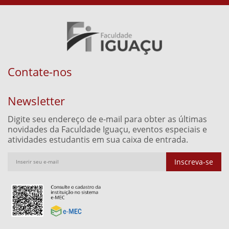
Contate-nos
Newsletter
Digite seu endereço de e-mail para obter as últimas
novidades da Faculdade Iguaçu, eventos especiais e
atividades estudantis em sua caixa de entrada.
Inscreva-se